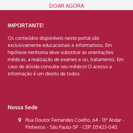
DOAR AGORA
IMPORTANTE!
Os conteúdos disponíveis neste portal são
exclusivamente educacionais e informativos. Em
hipótese nenhuma deve substituir as orientações
médicas, a realização de exames e ou, tratamento. Em
caso de dúvida consulte seu médico! O acesso a
informação é um direito de todos.
Nossa Sede
Rua Doutor Fernandes Coelho, 64 - 13º Andar -
Pinheiros - São Paulo-SP - CEP: 05423-040