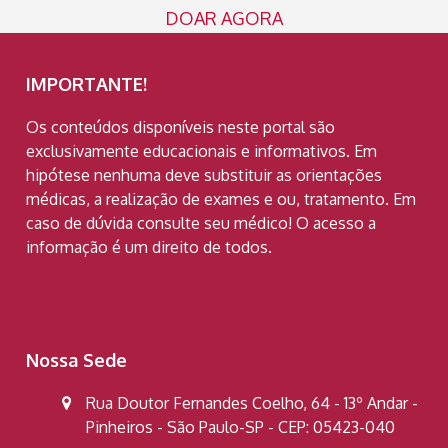
DOAR AGORA
IMPORTANTE!
Os conteúdos disponíveis neste portal são
exclusivamente educacionais e informativos. Em
hipótese nenhuma deve substituir as orientações
médicas, a realização de exames e ou, tratamento. Em
caso de dúvida consulte seu médico! O acesso a
informação é um direito de todos.
Nossa Sede
Rua Doutor Fernandes Coelho, 64 - 13º Andar -
Pinheiros - São Paulo-SP - CEP: 05423-040