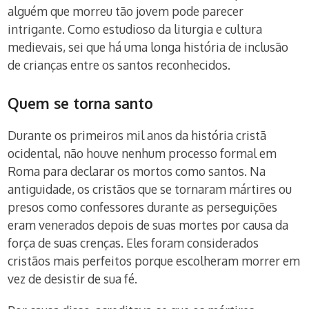
alguém que morreu tão jovem pode parecer
intrigante. Como estudioso da liturgia e cultura
medievais, sei que há uma longa história de inclusão
de crianças entre os santos reconhecidos.
Quem se torna santo
Durante os primeiros mil anos da história cristã
ocidental, não houve nenhum processo formal em
Roma para declarar os mortos como santos. Na
antiguidade, os cristãos que se tornaram mártires ou
presos como confessores durante as perseguições
eram venerados depois de suas mortes por causa da
força de suas crenças. Eles foram considerados
cristãos mais perfeitos porque escolheram morrer em
vez de desistir de sua fé.