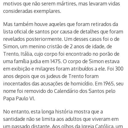
motivos que não serem mártires, mas levaram vidas
consideradas exemplares.
Mas também houve aqueles que foram retirados da
lista oficial de santos por causa de detalhes que foram
revelados posteriormente. Um desses casos foi o de
Simon, um menino cristão de 2 anos de idade, de
Trento, Itália, cujo corpo foi encontrado no porão de
uma família judia em 1475. O corpo de Simon estava
em exibição e milagres foram atribuídos a ele. Foi 300
anos depois que os judeus de Trento foram
inocentados das acusações de homicídio. Em 1965, seu
nome foi removido do Calendário dos Santos pelo
Papa Paulo VI.
No entanto, esta longa história mostra que a
santidade não se limita aos adultos que viveram em
um passado distante. Aos olhos da Igreja Católica, um