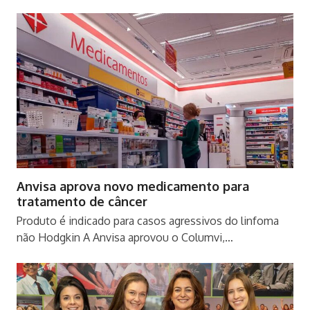
Anvisa aprova novo medicamento para
tratamento de câncer
Produto é indicado para casos agressivos do linfoma
não Hodgkin A Anvisa aprovou o Columvi,…