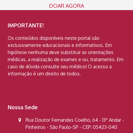
DOAR AGORA
IMPORTANTE!
Os conteúdos disponíveis neste portal são
exclusivamente educacionais e informativos. Em
hipótese nenhuma deve substituir as orientações
médicas, a realização de exames e ou, tratamento. Em
caso de dúvida consulte seu médico! O acesso a
informação é um direito de todos.
Nossa Sede
Rua Doutor Fernandes Coelho, 64 - 13º Andar -
Pinheiros - São Paulo-SP - CEP: 05423-040