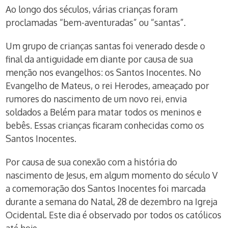
Ao longo dos séculos, várias crianças foram
proclamadas “bem-aventuradas” ou “santas”.
Um grupo de crianças santas foi venerado desde o
final da antiguidade em diante por causa de sua
menção nos evangelhos: os Santos Inocentes. No
Evangelho de Mateus, o rei Herodes, ameaçado por
rumores do nascimento de um novo rei, envia
soldados a Belém para matar todos os meninos e
bebês. Essas crianças ficaram conhecidas como os
Santos Inocentes.
Por causa de sua conexão com a história do
nascimento de Jesus, em algum momento do século V
a comemoração dos Santos Inocentes foi marcada
durante a semana do Natal, 28 de dezembro na Igreja
Ocidental. Este dia é observado por todos os católicos