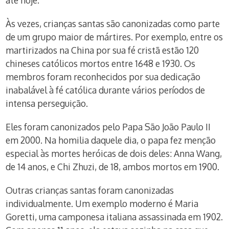
até hoje.
Às vezes, crianças santas são canonizadas como parte
de um grupo maior de mártires. Por exemplo, entre os
martirizados na China por sua fé cristã estão 120
chineses católicos mortos entre 1648 e 1930. Os
membros foram reconhecidos por sua dedicação
inabalável à fé católica durante vários períodos de
intensa perseguição.
Eles foram canonizados pelo Papa São João Paulo II
em 2000. Na homilia daquele dia, o papa fez menção
especial às mortes heróicas de dois deles: Anna Wang,
de 14 anos, e Chi Zhuzi, de 18, ambos mortos em 1900.
Outras crianças santas foram canonizadas
individualmente. Um exemplo moderno é Maria
Goretti, uma camponesa italiana assassinada em 1902.