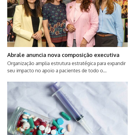
Abrale anuncia nova composição executiva
Organização amplia estrutura estratégica para expandir
seu impacto no apoio a pacientes de todo o…