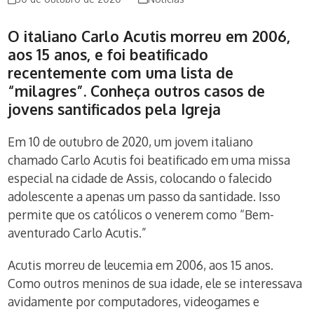
O italiano Carlo Acutis morreu em 2006,
aos 15 anos, e foi beatificado
recentemente com uma lista de
“milagres”. Conheça outros casos de
jovens santificados pela Igreja
Em 10 de outubro de 2020, um jovem italiano
chamado Carlo Acutis foi beatificado em uma missa
especial na cidade de Assis, colocando o falecido
adolescente a apenas um passo da santidade. Isso
permite que os católicos o venerem como “Bem-
aventurado Carlo Acutis.”
Acutis morreu de leucemia em 2006, aos 15 anos.
Como outros meninos de sua idade, ele se interessava
avidamente por computadores, videogames e