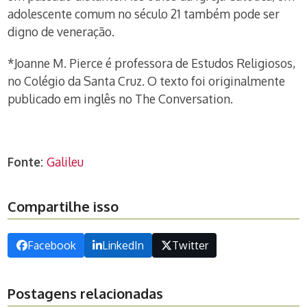
adolescente comum no século 21 também pode ser
digno de veneração.
*Joanne M. Pierce é professora de Estudos Religiosos,
no Colégio da Santa Cruz. O texto foi originalmente
publicado em inglês no The Conversation.
Fonte:
Galileu
Compartilhe isso
Facebook
LinkedIn
Twitter
Postagens relacionadas