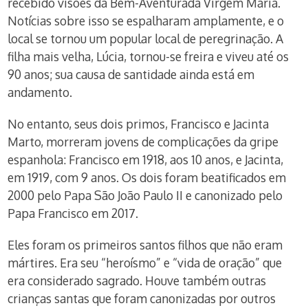
recebido visões da Bem-Aventurada Virgem Maria.
Notícias sobre isso se espalharam amplamente, e o
local se tornou um popular local de peregrinação. A
filha mais velha, Lúcia, tornou-se freira e viveu até os
90 anos; sua causa de santidade ainda está em
andamento.
No entanto, seus dois primos, Francisco e Jacinta
Marto, morreram jovens de complicações da gripe
espanhola: Francisco em 1918, aos 10 anos, e Jacinta,
em 1919, com 9 anos. Os dois foram beatificados em
2000 pelo Papa São João Paulo II e canonizado pelo
Papa Francisco em 2017.
Eles foram os primeiros santos filhos que não eram
mártires. Era seu “heroísmo” e “vida de oração” que
era considerado sagrado. Houve também outras
crianças santas que foram canonizadas por outros