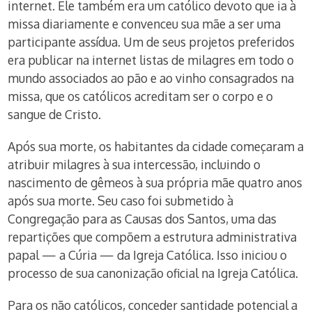
internet. Ele também era um católico devoto que ia à
missa diariamente e convenceu sua mãe a ser uma
participante assídua. Um de seus projetos preferidos
era publicar na internet listas de milagres em todo o
mundo associados ao pão e ao vinho consagrados na
missa, que os católicos acreditam ser o corpo e o
sangue de Cristo.
Após sua morte, os habitantes da cidade começaram a
atribuir milagres à sua intercessão, incluindo o
nascimento de gêmeos à sua própria mãe quatro anos
após sua morte. Seu caso foi submetido à
Congregação para as Causas dos Santos, uma das
repartições que compõem a estrutura administrativa
papal — a Cúria — da Igreja Católica. Isso iniciou o
processo de sua canonização oficial na Igreja Católica.
Para os não católicos, conceder santidade potencial a