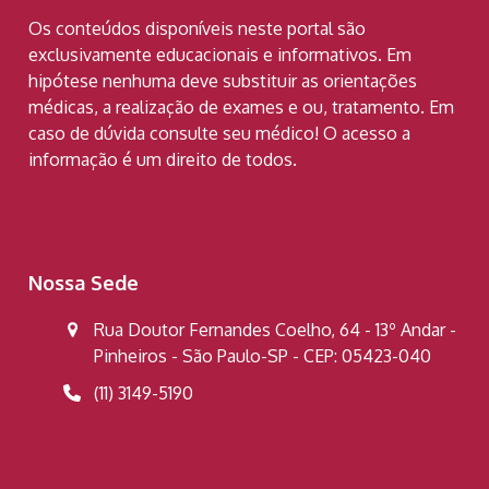
Os conteúdos disponíveis neste portal são
exclusivamente educacionais e informativos. Em
hipótese nenhuma deve substituir as orientações
médicas, a realização de exames e ou, tratamento. Em
caso de dúvida consulte seu médico! O acesso a
informação é um direito de todos.
Nossa Sede
Rua Doutor Fernandes Coelho, 64 - 13º Andar -
Pinheiros - São Paulo-SP - CEP: 05423-040
(11) 3149-5190