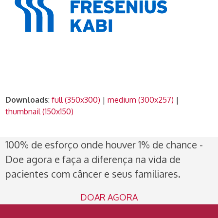
Downloads
:
full (350x300)
|
medium (300x257)
|
thumbnail (150x150)
100% de esforço onde houver 1% de chance -
Doe agora e faça a diferença na vida de
pacientes com câncer e seus familiares.
DOAR AGORA