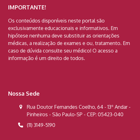
IMPORTANTE!
Os conteúdos disponíveis neste portal são
exclusivamente educacionais e informativos. Em
hipótese nenhuma deve substituir as orientações
médicas, a realização de exames e ou, tratamento. Em
caso de dúvida consulte seu médico! O acesso a
informação é um direito de todos.
Nossa Sede
Rua Doutor Fernandes Coelho, 64 - 13º Andar -
Pinheiros - São Paulo-SP - CEP: 05423-040
(11) 3149-5190