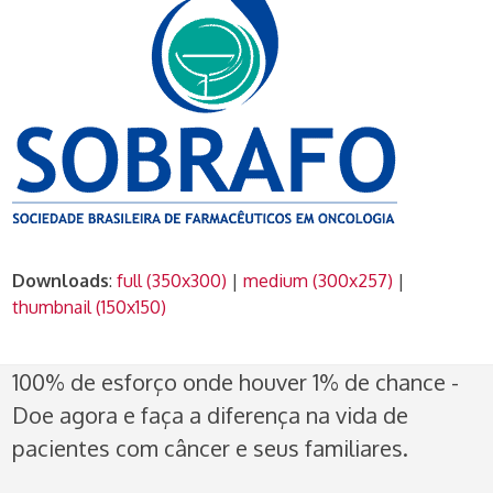
Downloads
:
full (350x300)
|
medium (300x257)
|
thumbnail (150x150)
100% de esforço onde houver 1% de chance -
Doe agora e faça a diferença na vida de
pacientes com câncer e seus familiares.