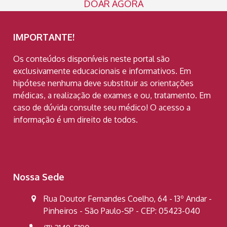
DOAR AGORA
IMPORTANTE!
Os conteúdos disponíveis neste portal são
exclusivamente educacionais e informativos. Em
hipótese nenhuma deve substituir as orientações
médicas, a realização de exames e ou, tratamento. Em
caso de dúvida consulte seu médico! O acesso a
informação é um direito de todos.
Nossa Sede
Rua Doutor Fernandes Coelho, 64 - 13º Andar -
Pinheiros - São Paulo-SP - CEP: 05423-040