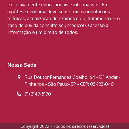
exclusivamente educacionais e informativos. Em
hipótese nenhuma deve substituir as orientações
médicas, a realização de exames e ou, tratamento. Em
caso de dúvida consulte seu médico! O acesso a
informação é um direito de todos.
Nossa Sede
Rua Doutor Fernandes Coelho, 64 - 13º Andar -
Pinheiros - São Paulo-SP - CEP: 05423-040
(11) 3149-5190
Copyright 2022 - Todos os direitos reservados!