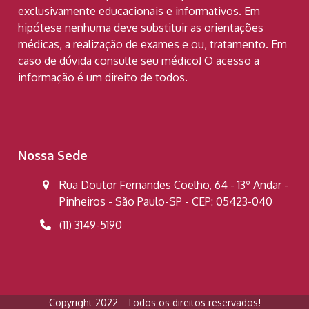
exclusivamente educacionais e informativos. Em
hipótese nenhuma deve substituir as orientações
médicas, a realização de exames e ou, tratamento. Em
caso de dúvida consulte seu médico! O acesso a
informação é um direito de todos.
Nossa Sede
Rua Doutor Fernandes Coelho, 64 - 13º Andar -
Pinheiros - São Paulo-SP - CEP: 05423-040
(11) 3149-5190
Copyright 2022 - Todos os direitos reservados!