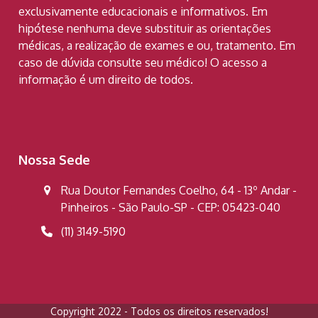
exclusivamente educacionais e informativos. Em
hipótese nenhuma deve substituir as orientações
médicas, a realização de exames e ou, tratamento. Em
caso de dúvida consulte seu médico! O acesso a
informação é um direito de todos.
Nossa Sede
Rua Doutor Fernandes Coelho, 64 - 13º Andar -
Pinheiros - São Paulo-SP - CEP: 05423-040
(11) 3149-5190
Copyright 2022 - Todos os direitos reservados!