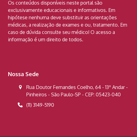
Os conteúdos disponíveis neste portal são
exclusivamente educacionais e informativos. Em
hipótese nenhuma deve substituir as orientações
médicas, a realização de exames e ou, tratamento. Em
caso de dúvida consulte seu médico! O acesso a
informação é um direito de todos.
Nossa Sede
Rua Doutor Fernandes Coelho, 64 - 13º Andar -
Pinheiros - São Paulo-SP - CEP: 05423-040
(11) 3149-5190