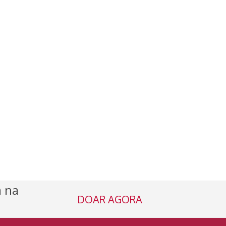
a na
DOAR AGORA