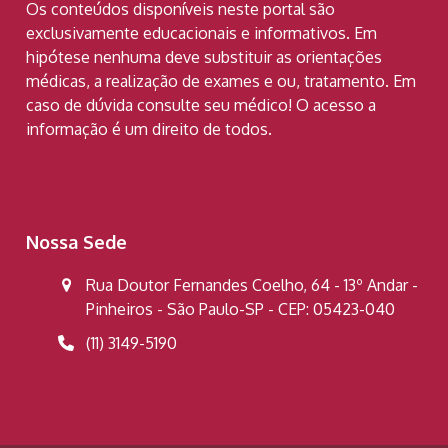
Os conteúdos disponíveis neste portal são
exclusivamente educacionais e informativos. Em
hipótese nenhuma deve substituir as orientações
médicas, a realização de exames e ou, tratamento. Em
caso de dúvida consulte seu médico! O acesso a
informação é um direito de todos.
Nossa Sede
Rua Doutor Fernandes Coelho, 64 - 13º Andar -
Pinheiros - São Paulo-SP - CEP: 05423-040
(11) 3149-5190