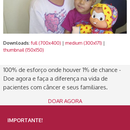
Downloads
:
full (700x400)
|
medium (300x171)
|
thumbnail (150x150)
100% de esforço onde houver 1% de chance -
Doe agora e faça a diferença na vida de
pacientes com câncer e seus familiares.
DOAR AGORA
IMPORTANTE!