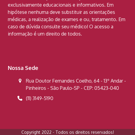
exclusivamente educacionais e informativos. Em
hipótese nenhuma deve substituir as orientações
médicas, a realização de exames e ou, tratamento. Em
caso de dúvida consulte seu médico! O acesso a
informação é um direito de todos.
Nossa Sede
Rua Doutor Fernandes Coelho, 64 - 13º Andar -
Pinheiros - São Paulo-SP - CEP: 05423-040
(11) 3149-5190
Copyright 2022 - Todos os direitos reservados!