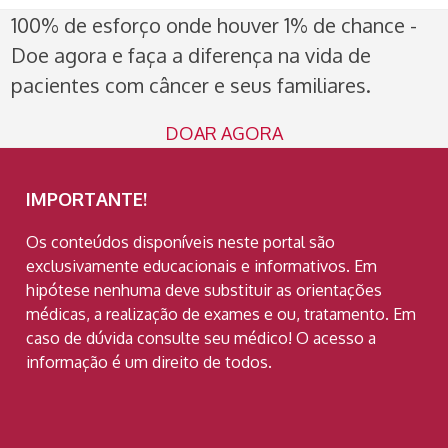
100% de esforço onde houver 1% de chance -
Doe agora e faça a diferença na vida de
pacientes com câncer e seus familiares.
DOAR AGORA
IMPORTANTE!
Os conteúdos disponíveis neste portal são
exclusivamente educacionais e informativos. Em
hipótese nenhuma deve substituir as orientações
médicas, a realização de exames e ou, tratamento. Em
caso de dúvida consulte seu médico! O acesso a
informação é um direito de todos.