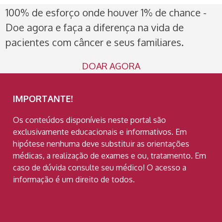
100% de esforço onde houver 1% de chance -
Doe agora e faça a diferença na vida de
pacientes com câncer e seus familiares.
DOAR AGORA
IMPORTANTE!
Os conteúdos disponíveis neste portal são
exclusivamente educacionais e informativos. Em
hipótese nenhuma deve substituir as orientações
médicas, a realização de exames e ou, tratamento. Em
caso de dúvida consulte seu médico! O acesso a
informação é um direito de todos.