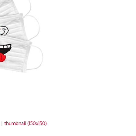
|
thumbnail (150x150)