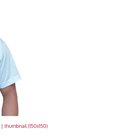
|
thumbnail (150x150)