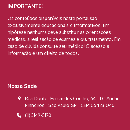
IMPORTANTE!
Os conteúdos disponíveis neste portal são
exclusivamente educacionais e informativos. Em
hipótese nenhuma deve substituir as orientações
médicas, a realização de exames e ou, tratamento. Em
caso de dúvida consulte seu médico! O acesso a
informação é um direito de todos.
Nossa Sede
Rua Doutor Fernandes Coelho, 64 - 13º Andar -
Pinheiros - São Paulo-SP - CEP: 05423-040
(11) 3149-5190