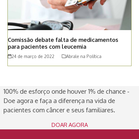
Comissão debate falta de medicamentos
para pacientes com leucemia
24 de março de 2022
Abrale na Política
100% de esforço onde houver 1% de chance -
Doe agora e faça a diferença na vida de
pacientes com câncer e seus familiares.
DOAR AGORA