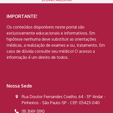
IMPORTANTE!
Os conteúdos disponíveis neste portal são
exclusivamente educacionais e informativos. Em
hipótese nenhuma deve substituir as orientações
médicas, a realização de exames e ou, tratamento. Em
caso de dúvida consulte seu médico! O acesso a
informação é um direito de todos.
Nossa Sede
Rua Doutor Fernandes Coelho, 64 - 13º Andar -
Pinheiros - São Paulo-SP - CEP: 05423-040
(11) 3149-5190