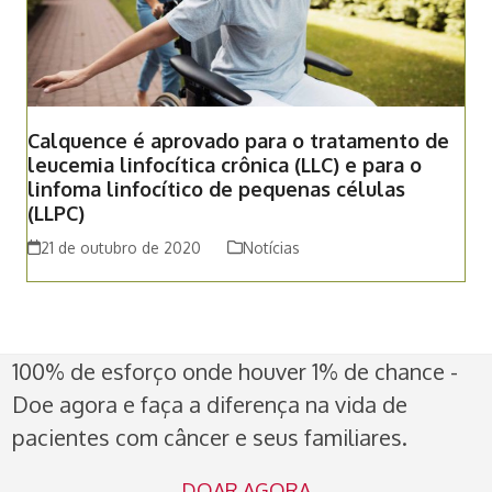
Calquence é aprovado para o tratamento de
leucemia linfocítica crônica (LLC) e para o
linfoma linfocítico de pequenas células
(LLPC)
21 de outubro de 2020
Notícias
100% de esforço onde houver 1% de chance -
Doe agora e faça a diferença na vida de
pacientes com câncer e seus familiares.
DOAR AGORA