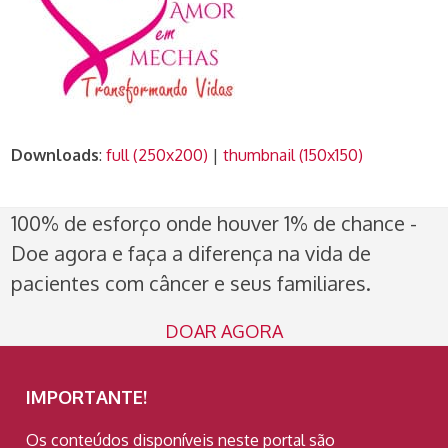
Downloads
:
full (250x200)
|
thumbnail (150x150)
100% de esforço onde houver 1% de chance -
Doe agora e faça a diferença na vida de
pacientes com câncer e seus familiares.
DOAR AGORA
IMPORTANTE!
Os conteúdos disponíveis neste portal são