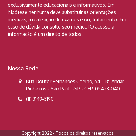
exclusivamente educacionais e informativos. Em
hipótese nenhuma deve substituir as orientações
médicas, a realização de exames e ou, tratamento. Em
caso de dúvida consulte seu médico! O acesso a
informação é um direito de todos.
Nossa Sede
Rua Doutor Fernandes Coelho, 64 - 13º Andar -
Pinheiros - São Paulo-SP - CEP: 05423-040
(11) 3149-5190
Copyright 2022 - Todos os direitos reservados!