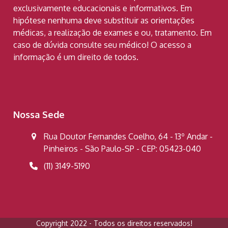
exclusivamente educacionais e informativos. Em
hipótese nenhuma deve substituir as orientações
médicas, a realização de exames e ou, tratamento. Em
caso de dúvida consulte seu médico! O acesso a
informação é um direito de todos.
Nossa Sede
Rua Doutor Fernandes Coelho, 64 - 13º Andar -
Pinheiros - São Paulo-SP - CEP: 05423-040
(11) 3149-5190
Copyright 2022 - Todos os direitos reservados!