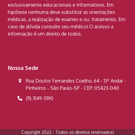
exclusivamente educacionais e informativos. Em
hipótese nenhuma deve substituir as orientações
médicas, a realização de exames e ou, tratamento. Em
caso de dúvida consulte seu médico! O acesso a
informação é um direito de todos.
Nossa Sede
Rua Doutor Fernandes Coelho, 64 - 13º Andar -
Pinheiros - São Paulo-SP - CEP: 05423-040
(11) 3149-5190
Copyright 2022 - Todos os direitos reservados!