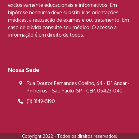
exclusivamente educacionais e informativos. Em
hipótese nenhuma deve substituir as orientações
médicas, a realização de exames e ou, tratamento. Em
caso de dúvida consulte seu médico! O acesso a
informação é um direito de todos.
Nossa Sede
Rua Doutor Fernandes Coelho, 64 - 13º Andar -
Pinheiros - São Paulo-SP - CEP: 05423-040
(11) 3149-5190
Copyright 2022 - Todos os direitos reservados!