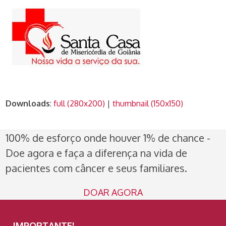
Downloads
:
full (280x200)
|
thumbnail (150x150)
100% de esforço onde houver 1% de chance -
Doe agora e faça a diferença na vida de
pacientes com câncer e seus familiares.
DOAR AGORA
IMPORTANTE!