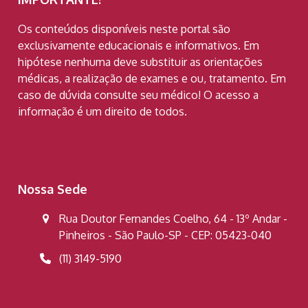
Os conteúdos disponíveis neste portal são
exclusivamente educacionais e informativos. Em
hipótese nenhuma deve substituir as orientações
médicas, a realização de exames e ou, tratamento. Em
caso de dúvida consulte seu médico! O acesso a
informação é um direito de todos.
Nossa Sede
Rua Doutor Fernandes Coelho, 64 - 13º Andar -
Pinheiros - São Paulo-SP - CEP: 05423-040
(11) 3149-5190