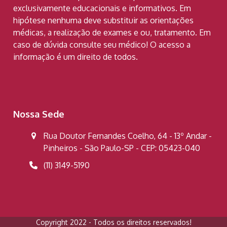
exclusivamente educacionais e informativos. Em
hipótese nenhuma deve substituir as orientações
médicas, a realização de exames e ou, tratamento. Em
caso de dúvida consulte seu médico! O acesso a
informação é um direito de todos.
Nossa Sede
Rua Doutor Fernandes Coelho, 64 - 13º Andar -
Pinheiros - São Paulo-SP - CEP: 05423-040
(11) 3149-5190
Copyright 2022 - Todos os direitos reservados!