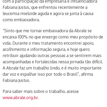
com a participação da empresária e influenciadora
Fabiana Justus, que enfrentou recentemente a
leucemia mieloide aguda e agora se junta à causa
como embaixadora.
“Sinto que me tornar embaixadora da Abrale se
encaixa 100% no que enxergo como meu propósito de
vida. Durante o meu tratamento encontrei apoio,
acolhimento e informação segura, e hoje quero
retribuir ajudando outras pessoas a se sentirem mais
acompanhadas e fortalecidas nessa jornada tão difícil.
A Abrale faz um trabalho lindo, e é muito importante
dar voz e espalhar isso por todo o Brasil”, afirma
Fabiana Justus.
Para saber mais sobre o trabalho, acesse
www.abrale.org.br
.