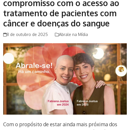
compromisso com o acesso ao
tratamento de pacientes com
câncer e doenças do sangue
8 de outubro de 2025
Abrale na Mídia
Com o propósito de estar ainda mais próxima dos