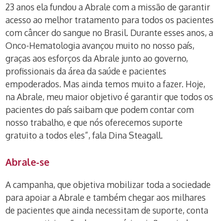
23 anos ela fundou a Abrale com a missão de garantir
acesso ao melhor tratamento para todos os pacientes
com câncer do sangue no Brasil. Durante esses anos, a
Onco-Hematologia avançou muito no nosso país,
graças aos esforços da Abrale junto ao governo,
profissionais da área da saúde e pacientes
empoderados. Mas ainda temos muito a fazer. Hoje,
na Abrale, meu maior objetivo é garantir que todos os
pacientes do país saibam que podem contar com
nosso trabalho, e que nós oferecemos suporte
gratuito a todos eles”, fala Dina Steagall.
Abrale-se
A campanha, que objetiva mobilizar toda a sociedade
para apoiar a Abrale e também chegar aos milhares
de pacientes que ainda necessitam de suporte, conta