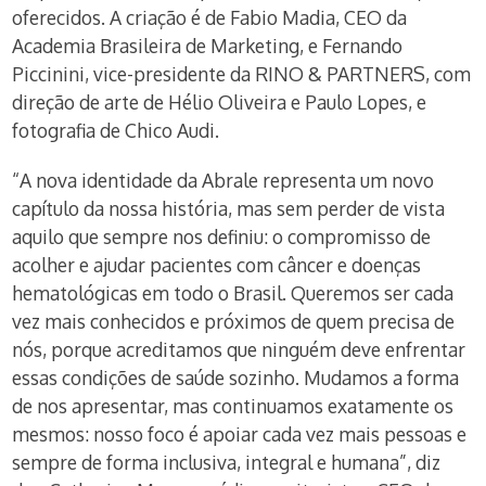
oferecidos. A criação é de Fabio Madia, CEO da
Academia Brasileira de Marketing, e Fernando
Piccinini, vice-presidente da RINO & PARTNERS, com
direção de arte de Hélio Oliveira e Paulo Lopes, e
fotografia de Chico Audi.
“A nova identidade da Abrale representa um novo
capítulo da nossa história, mas sem perder de vista
aquilo que sempre nos definiu: o compromisso de
acolher e ajudar pacientes com câncer e doenças
hematológicas em todo o Brasil. Queremos ser cada
vez mais conhecidos e próximos de quem precisa de
nós, porque acreditamos que ninguém deve enfrentar
essas condições de saúde sozinho. Mudamos a forma
de nos apresentar, mas continuamos exatamente os
mesmos: nosso foco é apoiar cada vez mais pessoas e
sempre de forma inclusiva, integral e humana”, diz