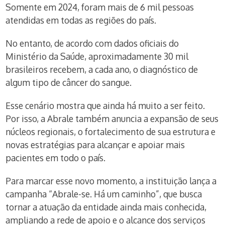
Somente em 2024, foram mais de 6 mil pessoas
atendidas em todas as regiões do país.
No entanto, de acordo com dados oficiais do
Ministério da Saúde, aproximadamente 30 mil
brasileiros recebem, a cada ano, o diagnóstico de
algum tipo de câncer do sangue.
Esse cenário mostra que ainda há muito a ser feito.
Por isso, a Abrale também anuncia a expansão de seus
núcleos regionais, o fortalecimento de sua estrutura e
novas estratégias para alcançar e apoiar mais
pacientes em todo o país.
Para marcar esse novo momento, a instituição lança a
campanha “Abrale-se. Há um caminho”, que busca
tornar a atuação da entidade ainda mais conhecida,
ampliando a rede de apoio e o alcance dos serviços