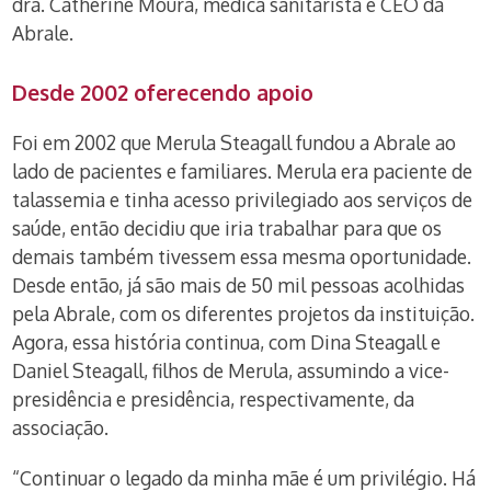
dra. Catherine Moura, médica sanitarista e CEO da
Abrale.
Desde 2002 oferecendo apoio
Foi em 2002 que Merula Steagall fundou a Abrale ao
lado de pacientes e familiares. Merula era paciente de
talassemia e tinha acesso privilegiado aos serviços de
saúde, então decidiu que iria trabalhar para que os
demais também tivessem essa mesma oportunidade.
Desde então, já são mais de 50 mil pessoas acolhidas
pela Abrale, com os diferentes projetos da instituição.
Agora, essa história continua, com Dina Steagall e
Daniel Steagall, filhos de Merula, assumindo a vice-
presidência e presidência, respectivamente, da
associação.
“Continuar o legado da minha mãe é um privilégio. Há