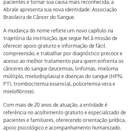
pacientes e tornar sua causa mais reconhecida, a
Abrale apresenta sua nova identidade: Associação
Brasileira de Câncer do Sangue.
A mudança do nome reflete um novo capítulo na
trajetória da instituição, que segue fiel à missão de
oferecer apoio gratuito e informação de fácil
compreensão, e trabalhar por diagnóstico precoce e
acesso ao melhor tratamento para quem enfrenta os
cânceres do sangue (leucemias, linfomas, mieloma
múltiplo, mielodisplasia) e doenças do sangue (HPN,
PTI, trombocitemia essencial, policetemia vera e
mielofibrose).
Com mais de 20 anos de atuação, a entidade é
referência no acolhimento gratuito e especializado de
pacientes e familiares, oferecendo orientação jurídica,
apoio psicológico e acompanhamento humanizado.