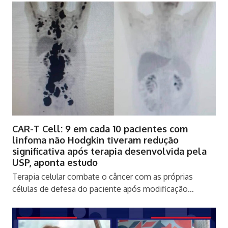
CAR-T Cell: 9 em cada 10 pacientes com
linfoma não Hodgkin tiveram redução
significativa após terapia desenvolvida pela
USP, aponta estudo
Terapia celular combate o câncer com as próprias
células de defesa do paciente após modificação…