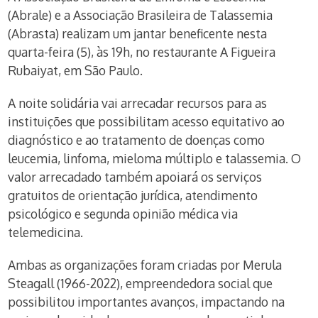
(Abrale) e a Associação Brasileira de Talassemia
(Abrasta) realizam um jantar beneficente nesta
quarta-feira (5), às 19h, no restaurante A Figueira
Rubaiyat, em São Paulo.
A noite solidária vai arrecadar recursos para as
instituições que possibilitam acesso equitativo ao
diagnóstico e ao tratamento de doenças como
leucemia, linfoma, mieloma múltiplo e talassemia. O
valor arrecadado também apoiará os serviços
gratuitos de orientação jurídica, atendimento
psicológico e segunda opinião médica via
telemedicina.
Ambas as organizações foram criadas por Merula
Steagall (1966-2022), empreendedora social que
possibilitou importantes avanços, impactando na