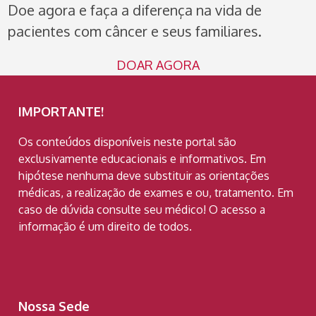
Doe agora e faça a diferença na vida de
pacientes com câncer e seus familiares.
DOAR AGORA
IMPORTANTE!
Os conteúdos disponíveis neste portal são
exclusivamente educacionais e informativos. Em
hipótese nenhuma deve substituir as orientações
médicas, a realização de exames e ou, tratamento. Em
caso de dúvida consulte seu médico! O acesso a
informação é um direito de todos.
Nossa Sede