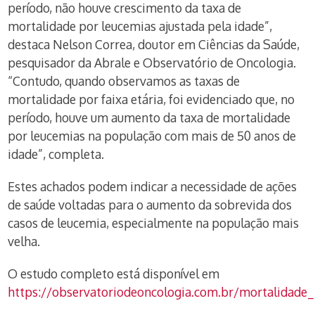
período, não houve crescimento da taxa de
mortalidade por leucemias ajustada pela idade”,
destaca Nelson Correa, doutor em Ciências da Saúde,
pesquisador da Abrale e Observatório de Oncologia.
“Contudo, quando observamos as taxas de
mortalidade por faixa etária, foi evidenciado que, no
período, houve um aumento da taxa de mortalidade
por leucemias na população com mais de 50 anos de
idade”, completa.
Estes achados podem indicar a necessidade de ações
de saúde voltadas para o aumento da sobrevida dos
casos de leucemia, especialmente na população mais
velha.
O estudo completo está disponível em
https://observatoriodeoncologia.com.br/mortalidade_