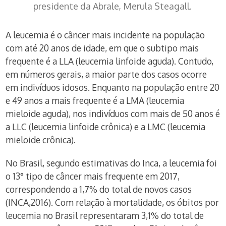
presidente da Abrale, Merula Steagall.
A leucemia é o câncer mais incidente na população
com até 20 anos de idade, em que o subtipo mais
frequente é a LLA (leucemia linfoide aguda). Contudo,
em números gerais, a maior parte dos casos ocorre
em indivíduos idosos. Enquanto na população entre 20
e 49 anos a mais frequente é a LMA (leucemia
mieloide aguda), nos indivíduos com mais de 50 anos é
a LLC (leucemia linfoide crônica) e a LMC (leucemia
mieloide crônica).
No Brasil, segundo estimativas do Inca, a leucemia foi
o 13° tipo de câncer mais frequente em 2017,
correspondendo a 1,7% do total de novos casos
(INCA,2016). Com relação à mortalidade, os óbitos por
leucemia no Brasil representaram 3,1% do total de