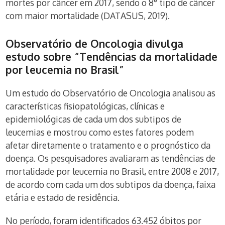
mortes por câncer em 2017, sendo o 8° tipo de câncer
com maior mortalidade (DATASUS, 2019).
Observatório de Oncologia divulga
estudo sobre “Tendências da mortalidade
por leucemia no Brasil”
Um estudo do Observatório de Oncologia analisou as
características fisiopatológicas, clínicas e
epidemiológicas de cada um dos subtipos de
leucemias e mostrou como estes fatores podem
afetar diretamente o tratamento e o prognóstico da
doença. Os pesquisadores avaliaram as tendências de
mortalidade por leucemia no Brasil, entre 2008 e 2017,
de acordo com cada um dos subtipos da doença, faixa
etária e estado de residência.
No período, foram identificados 63.452 óbitos por