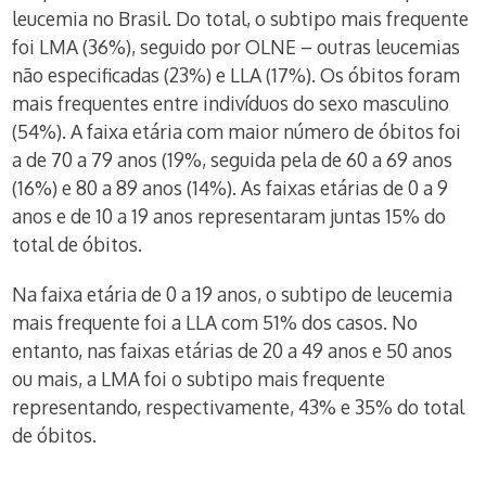
leucemia no Brasil. Do total, o subtipo mais frequente
foi LMA (36%), seguido por OLNE – outras leucemias
não especificadas (23%) e LLA (17%). Os óbitos foram
mais frequentes entre indivíduos do sexo masculino
(54%). A faixa etária com maior número de óbitos foi
a de 70 a 79 anos (19%, seguida pela de 60 a 69 anos
(16%) e 80 a 89 anos (14%). As faixas etárias de 0 a 9
anos e de 10 a 19 anos representaram juntas 15% do
total de óbitos.
Na faixa etária de 0 a 19 anos, o subtipo de leucemia
mais frequente foi a LLA com 51% dos casos. No
entanto, nas faixas etárias de 20 a 49 anos e 50 anos
ou mais, a LMA foi o subtipo mais frequente
representando, respectivamente, 43% e 35% do total
de óbitos.