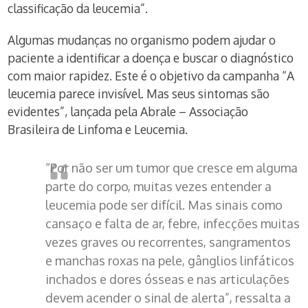
classificação da leucemia”.
Algumas mudanças no organismo podem ajudar o
paciente a identificar a doença e buscar o diagnóstico
com maior rapidez. Este é o objetivo da campanha “A
leucemia parece invisível. Mas seus sintomas são
evidentes”, lançada pela Abrale – Associação
Brasileira de Linfoma e Leucemia.
“Por não ser um tumor que cresce em alguma
parte do corpo, muitas vezes entender a
leucemia pode ser difícil. Mas sinais como
cansaço e falta de ar, febre, infecções muitas
vezes graves ou recorrentes, sangramentos
e manchas roxas na pele, gânglios linfáticos
inchados e dores ósseas e nas articulações
devem acender o sinal de alerta”, ressalta a