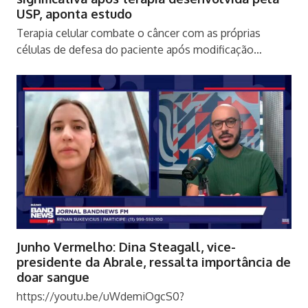
USP, aponta estudo
Terapia celular combate o câncer com as próprias
células de defesa do paciente após modificação…
Junho Vermelho: Dina Steagall, vice-
presidente da Abrale, ressalta importância de
doar sangue
https://youtu.be/uWdemiOgcS0?