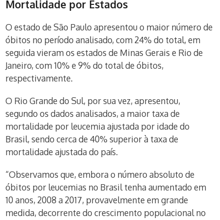
Mortalidade por Estados
O estado de São Paulo apresentou o maior número de
óbitos no período analisado, com 24% do total, em
seguida vieram os estados de Minas Gerais e Rio de
Janeiro, com 10% e 9% do total de óbitos,
respectivamente.
O Rio Grande do Sul, por sua vez, apresentou,
segundo os dados analisados, a maior taxa de
mortalidade por leucemia ajustada por idade do
Brasil, sendo cerca de 40% superior à taxa de
mortalidade ajustada do país.
“Observamos que, embora o número absoluto de
óbitos por leucemias no Brasil tenha aumentado em
10 anos, 2008 a 2017, provavelmente em grande
medida, decorrente do crescimento populacional no