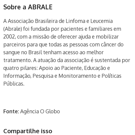
Sobre a ABRALE
A Associação Brasileira de Linfoma e Leucemia
(Abrale) foi fundada por pacientes e familiares em
2002, com a missão de oferecer ajuda e mobilizar
parceiros para que todas as pessoas com câncer do
sangue no Brasil tenham acesso ao melhor
tratamento. A atuação da associação é sustentada por
quatro pilares: Apoio ao Paciente, Educação e
Informação, Pesquisa e Monitoramento e Políticas
Públicas.
Fonte:
Agência O Globo
Compartilhe isso