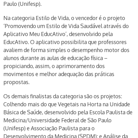
Paulo (Unifesp).
Na categoria Estilo de Vida, o vencedor é o projeto
‘Promovendo um Estilo de Vida Saudável através do
Aplicativo Meu EducAtivo’, desenvolvido pela
EducAtivo. O aplicativo possibilita que professores
avaliem de forma simples o desempenho motor dos
alunos durante as aulas de educação física –
propiciando, assim, o aprimoramento dos
movimentos e melhor adequação das práticas
propostas.
Os demais finalistas da categoria são os projetos:
Colhendo mais do que Vegetais na Horta na Unidade
Básica de Saúde, desenvolvido pela Escola Paulista de
Medicina/Universidade Federal de São Paulo
(Unifesp) e Associação Paulista para o
Desenvolvimento da Medicina (SPDM); e Análise da