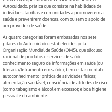
Autocuidado, prática que consiste na habilidade de
indivíduos, famílias e comunidades a promoverem a
saúde e prevenirem doenças, com ou sem o apoio de
um provedor de saúde.
As quatro categorias foram embasadas nos sete
pilares do Autocuidado, estabelecidos pela
Organização Mundial de Saúde (OMS), que são: uso
racional de produtos e serviços de saúde;
conhecimento seguro de informações em saúde (ou
literacia/letramento em saúde); bem-estar mental e
autoconhecimento; prática de atividades físicas;
alimentação saudável; consciência de atitudes de risco
(como tabagismo e álcool em excesso); e boa higiene
pessoal e do ambiente.