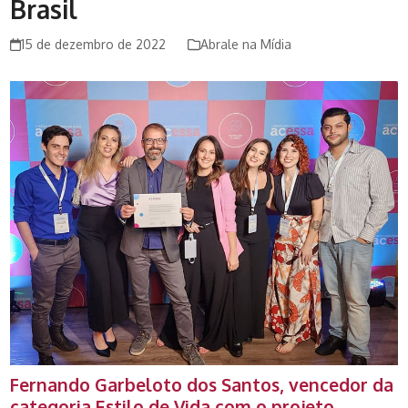
Brasil
15 de dezembro de 2022
Abrale na Mídia
Fernando Garbeloto dos Santos, vencedor da
categoria Estilo de Vida com o projeto