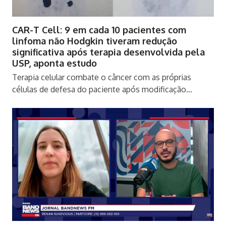
CAR-T Cell: 9 em cada 10 pacientes com
linfoma não Hodgkin tiveram redução
significativa após terapia desenvolvida pela
USP, aponta estudo
Terapia celular combate o câncer com as próprias
células de defesa do paciente após modificação…