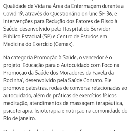
Qualidade de Vida na Área da Enfermagem durante a
Covid-19, através do Questionário on-line SF-36, e
Intervenções para Redução dos Fatores de Risco à
Saúde, desenvolvido pelo Hospital do Servidor
Público Estadual (SP) e Centro de Estudos em
Medicina do Exercício (Cemex).
Na categoria Promoção à Saúde, o vencedor é o
projeto ‘Educação para o Autocuidado com Foco na
Promoção da Saúde dos Moradores da Favela da
Rocinha’, desenvolvido pela Saúde Contato. Ele
promove palestras, rodas de conversa relacionadas ao
autocuidado, além de práticas de exercícios físicos
meditação, atendimentos de massagem terapêutica,
psicoterapia, fisioterapia e nutrição na comunidade do
Rio de Janeiro.