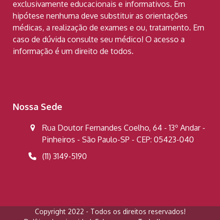
exclusivamente educacionais e informativos. Em
hipótese nenhuma deve substituir as orientações
médicas, a realização de exames e ou, tratamento. Em
caso de dúvida consulte seu médico! O acesso a
informação é um direito de todos.
Nossa Sede
Rua Doutor Fernandes Coelho, 64 - 13º Andar -
Pinheiros - São Paulo-SP - CEP: 05423-040
(11) 3149-5190
Copyright 2022 - Todos os direitos reservados!