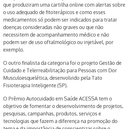
que produziram uma cartilha online com alertas sobre
o uso adequado de fitoterápicos e como esses
medicamentos só podem ser indicados para tratar
doenças consideradas não graves ou que não
necessitem de acompanhamento médico e não
podem ser de uso oftalmológico ou injetável, por
exemplo.
O outro finalista da categoria foi o projeto Gestão de
Cuidado e Telerreabilitação para Pessoas com Dor
Musculoesquelética, desenvolvido pela Tato
Fisioterapia Inteligente (SP).
O Prêmio Autocuidado em Saúde ACESSA tem o
objetivo de fomentar o desenvolvimento de projetos,
pesquisas, campanhas, produtos, serviços e
tecnologias que fazem a diferença na promoção do
tema e da importância de conscientizar sobre o