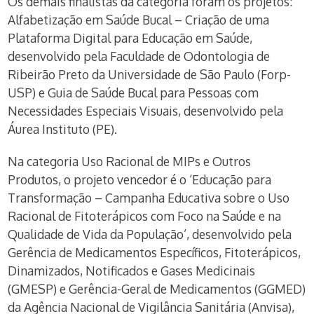
Os demais finalistas da categoria foram os projetos:
Alfabetização em Saúde Bucal – Criação de uma
Plataforma Digital para Educação em Saúde,
desenvolvido pela Faculdade de Odontologia de
Ribeirão Preto da Universidade de São Paulo (Forp-
USP) e Guia de Saúde Bucal para Pessoas com
Necessidades Especiais Visuais, desenvolvido pela
Áurea Instituto (PE).
Na categoria Uso Racional de MIPs e Outros
Produtos, o projeto vencedor é o ‘Educação para
Transformação – Campanha Educativa sobre o Uso
Racional de Fitoterápicos com Foco na Saúde e na
Qualidade de Vida da População’, desenvolvido pela
Gerência de Medicamentos Específicos, Fitoterápicos,
Dinamizados, Notificados e Gases Medicinais
(GMESP) e Gerência-Geral de Medicamentos (GGMED)
da Agência Nacional de Vigilância Sanitária (Anvisa),