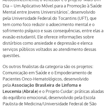
Dia – Um Aplicativo Móvel para a Promoção à Saúde
Mental entre Jovens Universitários’, desenvolvido
pela Universidade Federal do Tocantins (UFT), que
tem como foco reduzir o adoecimento mental e o
sofrimento psíquico e suas consequências, entre elas a
evasão estudantil. Ele oferece informações sobre
distúrbios como ansiedade e depressão e elenca
serviços públicos voltados ao atendimento dessas
questões.
Os outros finalistas da categoria são os projetos:
Comunicação em Saúde e o Empoderamento de
Pacientes Onco-Hematológicos, desenvolvido
pela
Associação Brasileira de Linfoma e
Leucemia
(
Abrale
) e o Projeto Cuidar: práticas aliadas
do equilíbrio emocional, desenvolvido pela Escola
Paulista de Medicina/Universidade Federal de São