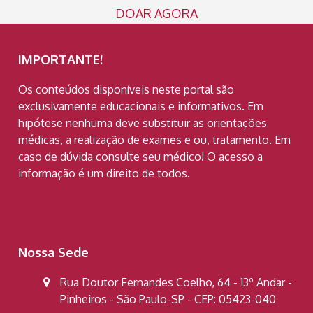
DOAR AGORA
IMPORTANTE!
Os conteúdos disponíveis neste portal são
exclusivamente educacionais e informativos. Em
hipótese nenhuma deve substituir as orientações
médicas, a realização de exames e ou, tratamento. Em
caso de dúvida consulte seu médico! O acesso a
informação é um direito de todos.
Nossa Sede
Rua Doutor Fernandes Coelho, 64 - 13º Andar -
Pinheiros - São Paulo-SP - CEP: 05423-040