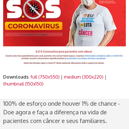
Downloads
:
full (750x550)
|
medium (300x220)
|
thumbnail (150x150)
100% de esforço onde houver 1% de chance -
Doe agora e faça a diferença na vida de
pacientes com câncer e seus familiares.