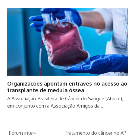
Organizações apontam entraves no acesso ao
transplante de medula óssea
A Associação Brasileira de Câncer do Sangue (Abrale),
em conjunto com a Associação Amigos da…
Fórum inter-
‘Tratamento do câncer no AP