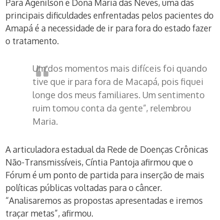
Para Agenilson e Dona Maria das Neves, uma das
principais dificuldades enfrentadas pelos pacientes do
Amapá é a necessidade de ir para fora do estado fazer
o tratamento.
Um dos momentos mais difíceis foi quando
tive que ir para fora de Macapá, pois fiquei
longe dos meus familiares. Um sentimento
ruim tomou conta da gente”, relembrou
Maria.
A articuladora estadual da Rede de Doenças Crônicas
Não-Transmissíveis, Cíntia Pantoja afirmou que o
Fórum é um ponto de partida para inserção de mais
políticas públicas voltadas para o câncer.
“Analisaremos as propostas apresentadas e iremos
traçar metas”, afirmou.