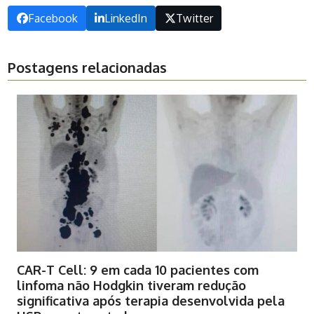
Facebook
LinkedIn
Twitter
Postagens relacionadas
CAR-T Cell: 9 em cada 10 pacientes com
linfoma não Hodgkin tiveram redução
significativa após terapia desenvolvida pela