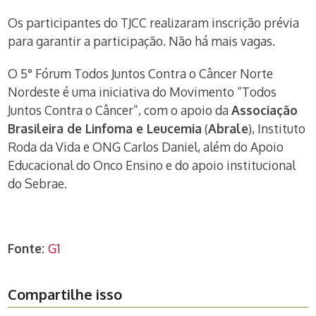
Os participantes do TJCC realizaram inscrição prévia
para garantir a participação. Não há mais vagas.
O 5° Fórum Todos Juntos Contra o Câncer Norte
Nordeste é uma iniciativa do Movimento “Todos
Juntos Contra o Câncer”, com o apoio da
Associação
Brasileira de Linfoma e Leucemia
(
Abrale
), Instituto
Roda da Vida e ONG Carlos Daniel, além do Apoio
Educacional do Onco Ensino e do apoio institucional
do Sebrae.
Fonte:
G1
Compartilhe isso