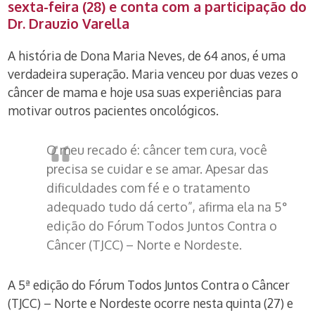
sexta-feira (28) e conta com a participação do
Dr. Drauzio Varella
A história de Dona Maria Neves, de 64 anos, é uma
verdadeira superação. Maria venceu por duas vezes o
câncer de mama e hoje usa suas experiências para
motivar outros pacientes oncológicos.
O meu recado é: câncer tem cura, você
precisa se cuidar e se amar. Apesar das
dificuldades com fé e o tratamento
adequado tudo dá certo”, afirma ela na 5°
edição do Fórum Todos Juntos Contra o
Câncer (TJCC) – Norte e Nordeste.
A 5ª edição do Fórum Todos Juntos Contra o Câncer
(TJCC) – Norte e Nordeste ocorre nesta quinta (27) e