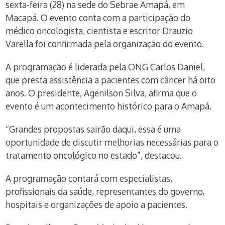
sexta-feira (28) na sede do Sebrae Amapá, em
Macapá. O evento conta com a participação do
médico oncologista, cientista e escritor Drauzio
Varella foi confirmada pela organização do evento.
A programação é liderada pela ONG Carlos Daniel,
que presta assistência a pacientes com câncer há oito
anos. O presidente, Agenilson Silva, afirma que o
evento é um acontecimento histórico para o Amapá.
“Grandes propostas sairão daqui, essa é uma
oportunidade de discutir melhorias necessárias para o
tratamento oncológico no estado”, destacou.
A programação contará com especialistas,
profissionais da saúde, representantes do governo,
hospitais e organizações de apoio a pacientes.