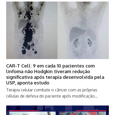
CAR-T Cell: 9 em cada 10 pacientes com
linfoma não Hodgkin tiveram redução
significativa após terapia desenvolvida pela
USP, aponta estudo
Terapia celular combate o câncer com as próprias
células de defesa do paciente após modificação…