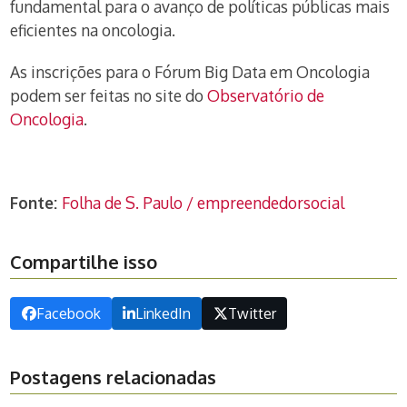
fundamental para o avanço de políticas públicas mais
eficientes na oncologia.
As inscrições para o Fórum Big Data em Oncologia
podem ser feitas no site do
Observatório de
Oncologia
.
Fonte:
Folha de S. Paulo / empreendedorsocial
Compartilhe isso
Facebook
LinkedIn
Twitter
Postagens relacionadas