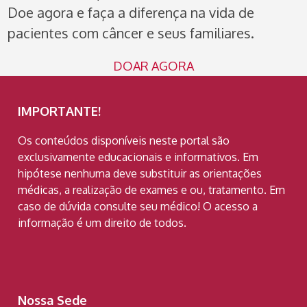
Doe agora e faça a diferença na vida de
pacientes com câncer e seus familiares.
DOAR AGORA
IMPORTANTE!
Os conteúdos disponíveis neste portal são
exclusivamente educacionais e informativos. Em
hipótese nenhuma deve substituir as orientações
médicas, a realização de exames e ou, tratamento. Em
caso de dúvida consulte seu médico! O acesso a
informação é um direito de todos.
Nossa Sede