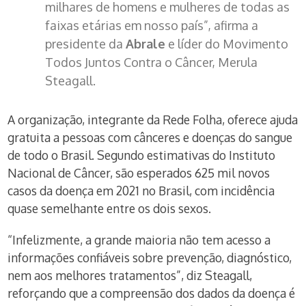
milhares de homens e mulheres de todas as
faixas etárias em nosso país”, afirma a
presidente da
Abrale
e líder do Movimento
Todos Juntos Contra o Câncer, Merula
Steagall.
A organização, integrante da Rede Folha, oferece ajuda
gratuita a pessoas com cânceres e doenças do sangue
de todo o Brasil. Segundo estimativas do Instituto
Nacional de Câncer, são esperados 625 mil novos
casos da doença em 2021 no Brasil, com incidência
quase semelhante entre os dois sexos.
“Infelizmente, a grande maioria não tem acesso a
informações confiáveis sobre prevenção, diagnóstico,
nem aos melhores tratamentos”, diz Steagall,
reforçando que a compreensão dos dados da doença é