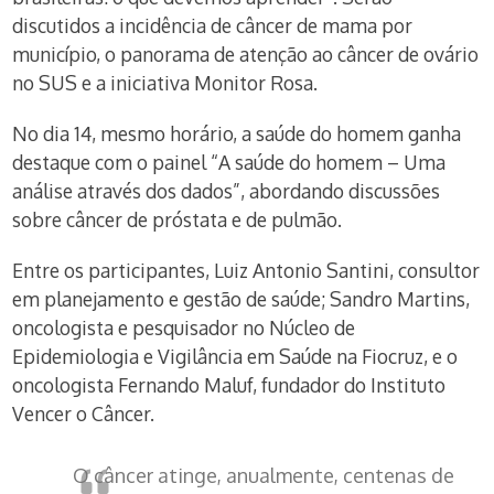
discutidos a incidência de câncer de mama por
município, o panorama de atenção ao câncer de ovário
no SUS e a iniciativa Monitor Rosa.
No dia 14, mesmo horário, a saúde do homem ganha
destaque com o painel “A saúde do homem – Uma
análise através dos dados”, abordando discussões
sobre câncer de próstata e de pulmão.
Entre os participantes, Luiz Antonio Santini, consultor
em planejamento e gestão de saúde; Sandro Martins,
oncologista e pesquisador no Núcleo de
Epidemiologia e Vigilância em Saúde na Fiocruz, e o
oncologista Fernando Maluf, fundador do Instituto
Vencer o Câncer.
O câncer atinge, anualmente, centenas de