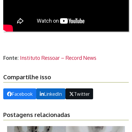
Fonte:
Instituto Ressoar – Record News
Compartilhe isso
Facebook
LinkedIn
Twitter
Postagens relacionadas