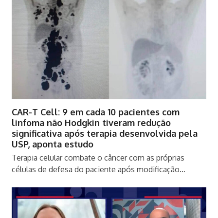
CAR-T Cell: 9 em cada 10 pacientes com
linfoma não Hodgkin tiveram redução
significativa após terapia desenvolvida pela
USP, aponta estudo
Terapia celular combate o câncer com as próprias
células de defesa do paciente após modificação…