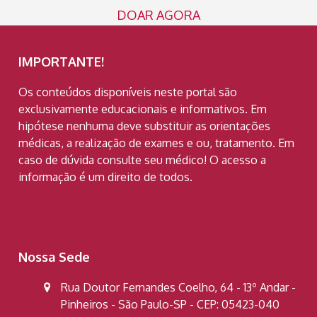
DOAR AGORA
IMPORTANTE!
Os conteúdos disponíveis neste portal são
exclusivamente educacionais e informativos. Em
hipótese nenhuma deve substituir as orientações
médicas, a realização de exames e ou, tratamento. Em
caso de dúvida consulte seu médico! O acesso a
informação é um direito de todos.
Nossa Sede
Rua Doutor Fernandes Coelho, 64 - 13º Andar -
Pinheiros - São Paulo-SP - CEP: 05423-040