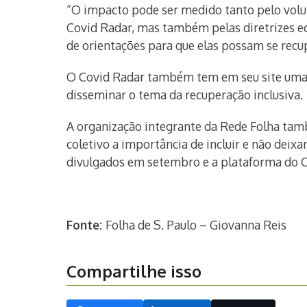
“O impacto pode ser medido tanto pelo volu
Covid Radar, mas também pelas diretrizes e
de orientações para que elas possam se rec
O Covid Radar também tem em seu site uma á
disseminar o tema da recuperação inclusiva.
A organização integrante da Rede Folha tamb
coletivo a importância de incluir e não dei
divulgados em setembro e a plataforma do C
Fonte:
Folha de S. Paulo – Giovanna Reis
Compartilhe isso