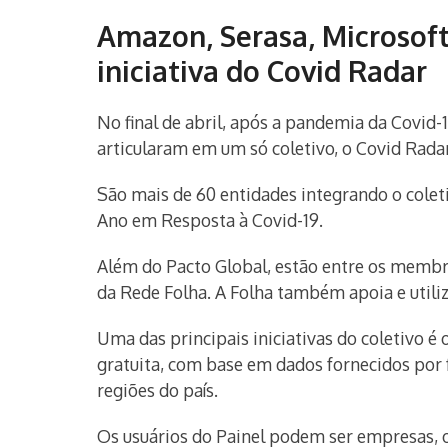
Amazon, Serasa, Microsoft
iniciativa do Covid Radar
No final de abril, após a pandemia da Covid-
articularam em um só coletivo, o Covid Radar,
São mais de 60 entidades integrando o cole
Ano em Resposta à Covid-19.
Além do Pacto Global, estão entre os membr
da Rede Folha. A Folha também apoia e utiliza
Uma das principais iniciativas do coletivo 
gratuita, com base em dados fornecidos por 
regiões do país.
Os usuários do Painel podem ser empresas, o