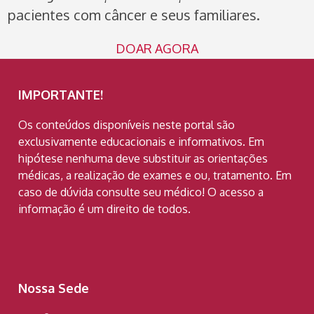
pacientes com câncer e seus familiares.
DOAR AGORA
IMPORTANTE!
Os conteúdos disponíveis neste portal são
exclusivamente educacionais e informativos. Em
hipótese nenhuma deve substituir as orientações
médicas, a realização de exames e ou, tratamento. Em
caso de dúvida consulte seu médico! O acesso a
informação é um direito de todos.
Nossa Sede