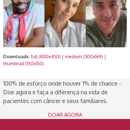
Downloads
:
full (800x450)
|
medium (300x169)
|
thumbnail (150x150)
100% de esforço onde houver 1% de chance -
Doe agora e faça a diferença na vida de
pacientes com câncer e seus familiares.
DOAR AGORA