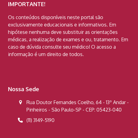
IMPORTANTE!
Os conteúdos disponíveis neste portal são
exclusivamente educacionais e informativos. Em
hipótese nenhuma deve substituir as orientações
médicas, a realização de exames e ou, tratamento. Em
caso de dúvida consulte seu médico! O acesso a
informação é um direito de todos.
Nossa Sede
Rua Doutor Fernandes Coelho, 64 - 13º Andar -
Pinheiros - São Paulo-SP - CEP: 05423-040
(11) 3149-5190