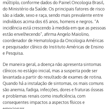
múltiplo, conforme dados do Painel Oncologia Brasil,
do Ministério da Saúde. Os principais fatores de risco
são a idade, sexo e raça, sendo mais prevalente entre
indivíduos acima dos 65 anos, homens e negros. “A
incidência está crescendo à medida em que as pessoas
estão envelhecendo”, afirma Angelo Maiolino,
coordenador de Hematologia da Oncologia Américas
e pesquisador clínico do Instituto Américas de Ensino
e Pesquisa.
De maneira geral, a doença não apresenta sintomas
clínicos no estágio inicial, mas a suspeita pode ser
levantada a partir do resultado de exames de rotina.
Quando há a instalação de sintomas, os mais comuns
são anemia, fadiga, infecções, dores e fraturas ósseas
e problemas renais como insuficiência, com
consequentes impactos a aspectos físicos e
emocionais.