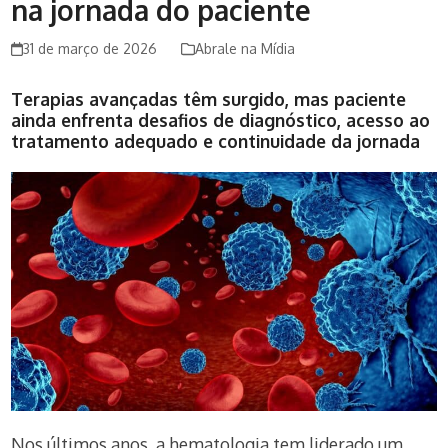
na jornada do paciente
31 de março de 2026
Abrale na Mídia
Terapias avançadas têm surgido, mas paciente
ainda enfrenta desafios de diagnóstico, acesso ao
tratamento adequado e continuidade da jornada
Nos últimos anos, a hematologia tem liderado um