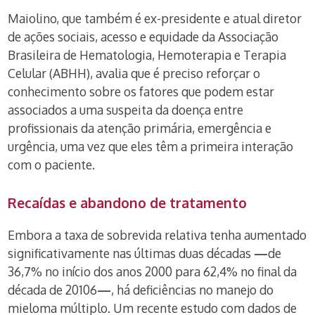
Maiolino, que também é ex-presidente e atual diretor
de ações sociais, acesso e equidade da Associação
Brasileira de Hematologia, Hemoterapia e Terapia
Celular (ABHH), avalia que é preciso reforçar o
conhecimento sobre os fatores que podem estar
associados a uma suspeita da doença entre
profissionais da atenção primária, emergência e
urgência, uma vez que eles têm a primeira interação
com o paciente.
Recaídas e abandono de tratamento
Embora a taxa de sobrevida relativa tenha aumentado
significativamente nas últimas duas décadas
—
de
36,7% no início dos anos 2000 para 62,4% no final da
década de 20106
—
, há deficiências no manejo do
mieloma múltiplo. Um recente estudo com dados de