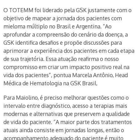
O TOTEMM foi liderado pela GSK justamente com o
objetivo de mapear a jornada dos pacientes com
mieloma múltiplo no Brasil e Argentina. “Ao
aprofundar a compreensão do cenário da doença, a
GSK identifica desafios e propõe discussões para
aprimorar a experiência dos pacientes em cada etapa
de sua trajetória. Essa atuação reafirma o nosso
compromisso em criar um impacto positivo real na
vida dos pacientes”, pontua Marcela Antônio, Head
Médica de Hematologia na GSK Brasil.
Para Maiolino, é preciso melhorar questões como o
intervalo entre diagnóstico, acesso a terapias mais
modernas e alternativas que preservem a qualidade
de vida do paciente. “A maior parte dos tratamentos
atuais ainda consiste em jornadas longas, então o
acompanhamento adequado do paciente é muito