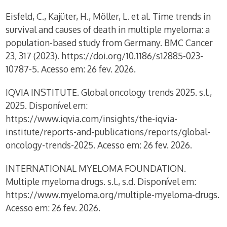
Eisfeld, C., Kajüter, H., Möller, L. et al. Time trends in
survival and causes of death in multiple myeloma: a
population-based study from Germany. BMC Cancer
23, 317 (2023). https://doi.org/10.1186/s12885-023-
10787-5. Acesso em: 26 fev. 2026.
IQVIA INSTITUTE. Global oncology trends 2025. s.l.,
2025. Disponível em:
https://www.iqvia.com/insights/the-iqvia-
institute/reports-and-publications/reports/global-
oncology-trends-2025. Acesso em: 26 fev. 2026.
INTERNATIONAL MYELOMA FOUNDATION.
Multiple myeloma drugs. s.l., s.d. Disponível em:
https://www.myeloma.org/multiple-myeloma-drugs.
Acesso em: 26 fev. 2026.