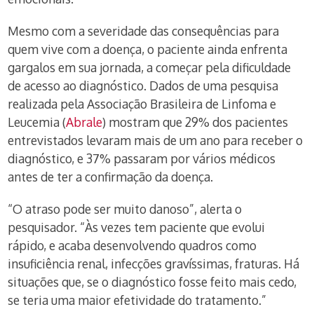
Mesmo com a severidade das consequências para
quem vive com a doença, o paciente ainda enfrenta
gargalos em sua jornada, a começar pela dificuldade
de acesso ao diagnóstico. Dados de uma pesquisa
realizada pela Associação Brasileira de Linfoma e
Leucemia (
Abrale
) mostram que 29% dos pacientes
entrevistados levaram mais de um ano para receber o
diagnóstico, e 37% passaram por vários médicos
antes de ter a confirmação da doença.
“O atraso pode ser muito danoso”, alerta o
pesquisador. “Às vezes tem paciente que evolui
rápido, e acaba desenvolvendo quadros como
insuficiência renal, infecções gravíssimas, fraturas. Há
situações que, se o diagnóstico fosse feito mais cedo,
se teria uma maior efetividade do tratamento.”