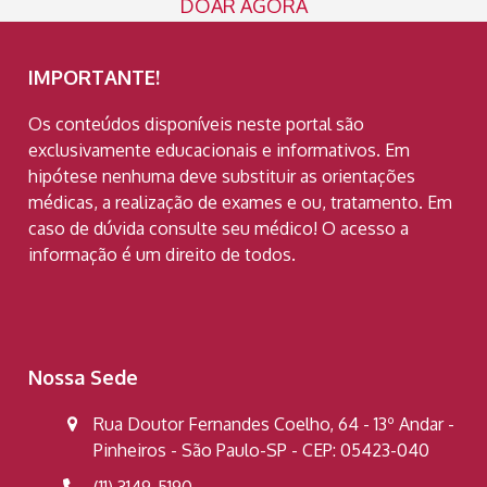
DOAR AGORA
IMPORTANTE!
Os conteúdos disponíveis neste portal são
exclusivamente educacionais e informativos. Em
hipótese nenhuma deve substituir as orientações
médicas, a realização de exames e ou, tratamento. Em
caso de dúvida consulte seu médico! O acesso a
informação é um direito de todos.
Nossa Sede
Rua Doutor Fernandes Coelho, 64 - 13º Andar -
Pinheiros - São Paulo-SP - CEP: 05423-040