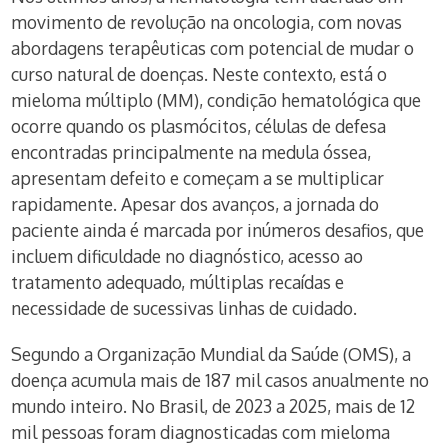
movimento de revolução na oncologia, com novas
abordagens terapêuticas com potencial de mudar o
curso natural de doenças. Neste contexto, está o
mieloma múltiplo (MM), condição hematológica que
ocorre quando os plasmócitos, células de defesa
encontradas principalmente na medula óssea,
apresentam defeito e começam a se multiplicar
rapidamente. Apesar dos avanços, a jornada do
paciente ainda é marcada por inúmeros desafios, que
incluem dificuldade no diagnóstico, acesso ao
tratamento adequado, múltiplas recaídas e
necessidade de sucessivas linhas de cuidado.
Segundo a Organização Mundial da Saúde (OMS), a
doença acumula mais de 187 mil casos anualmente no
mundo inteiro. No Brasil, de 2023 a 2025, mais de 12
mil pessoas foram diagnosticadas com mieloma