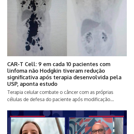
CAR-T Cell: 9 em cada 10 pacientes com
linfoma não Hodgkin tiveram redução
significativa após terapia desenvolvida pela
USP, aponta estudo
Terapia celular combate o câncer com as próprias
células de defesa do paciente após modificação…