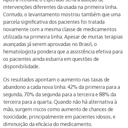
intervenções diferentes da usada na primeira linha.
Contudo, o levantamento mostrou também que uma
parcela significativa dos pacientes foi tratada
novamente com a mesma classe de medicamentos
utilizada na primeira linha. Apesar de muitas terapias
avançadas já serem aprovadas no Brasil, o
hematologista pondera que a assistência efetiva para
os pacientes ainda esbarra em questões de
disponibilidade.
Os resultados apontam o aumento nas taxas de
abandono a cada nova linha: 42% da primeira para a
segunda, 70% da segunda para a terceira e 88% da
terceira para a quarta. Quando não há alternativa à
mão, surgem riscos como aumento de chances de
toxicidade, principalmente em pacientes idosos, e
diminuição da eficácia do medicamento.