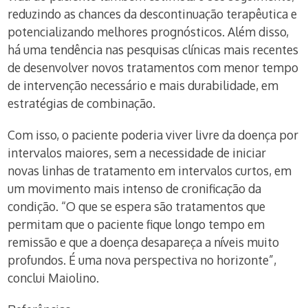
reduzindo as chances da descontinuação terapêutica e
potencializando melhores prognósticos. Além disso,
há uma tendência nas pesquisas clínicas mais recentes
de desenvolver novos tratamentos com menor tempo
de intervenção necessário e mais durabilidade, em
estratégias de combinação.
Com isso, o paciente poderia viver livre da doença por
intervalos maiores, sem a necessidade de iniciar
novas linhas de tratamento em intervalos curtos, em
um movimento mais intenso de cronificação da
condição. “O que se espera são tratamentos que
permitam que o paciente fique longo tempo em
remissão e que a doença desapareça a níveis muito
profundos. É uma nova perspectiva no horizonte”,
conclui Maiolino.