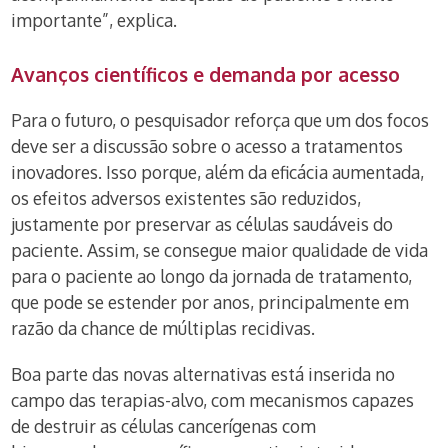
importante”, explica.
Avanços científicos e demanda por acesso
Para o futuro, o pesquisador reforça que um dos focos
deve ser a discussão sobre o acesso a tratamentos
inovadores. Isso porque, além da eficácia aumentada,
os efeitos adversos existentes são reduzidos,
justamente por preservar as células saudáveis do
paciente. Assim, se consegue maior qualidade de vida
para o paciente ao longo da jornada de tratamento,
que pode se estender por anos, principalmente em
razão da chance de múltiplas recidivas.
Boa parte das novas alternativas está inserida no
campo das terapias-alvo, com mecanismos capazes
de destruir as células cancerígenas com