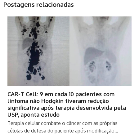
Postagens relacionadas
CAR-T Cell: 9 em cada 10 pacientes com
linfoma não Hodgkin tiveram redução
significativa após terapia desenvolvida pela
USP, aponta estudo
Terapia celular combate o câncer com as próprias
células de defesa do paciente após modificação…