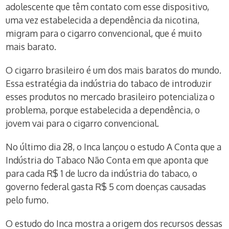
adolescente que têm contato com esse dispositivo,
uma vez estabelecida a dependência da nicotina,
migram para o cigarro convencional, que é muito
mais barato.
O cigarro brasileiro é um dos mais baratos do mundo.
Essa estratégia da indústria do tabaco de introduzir
esses produtos no mercado brasileiro potencializa o
problema, porque estabelecida a dependência, o
jovem vai para o cigarro convencional.
No último dia 28, o Inca lançou o estudo A Conta que a
Indústria do Tabaco Não Conta em que aponta que
para cada R$ 1 de lucro da indústria do tabaco, o
governo federal gasta R$ 5 com doenças causadas
pelo fumo.
O estudo do Inca mostra a origem dos recursos dessas