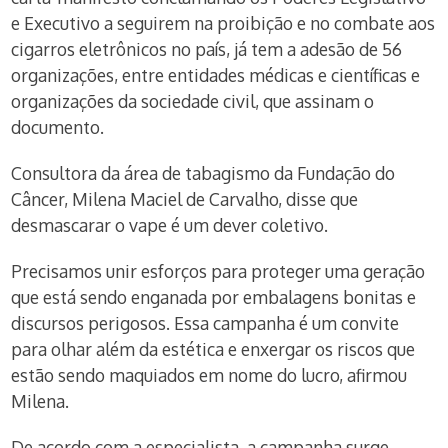
e Executivo a seguirem na proibição e no combate aos
cigarros eletrônicos no país, já tem a adesão de 56
organizações, entre entidades médicas e científicas e
organizações da sociedade civil, que assinam o
documento.
Consultora da área de tabagismo da Fundação do
Câncer, Milena Maciel de Carvalho, disse que
desmascarar o vape é um dever coletivo.
Precisamos unir esforços para proteger uma geração
que está sendo enganada por embalagens bonitas e
discursos perigosos. Essa campanha é um convite
para olhar além da estética e enxergar os riscos que
estão sendo maquiados em nome do lucro, afirmou
Milena.
De acordo com a especialista, a campanha surge