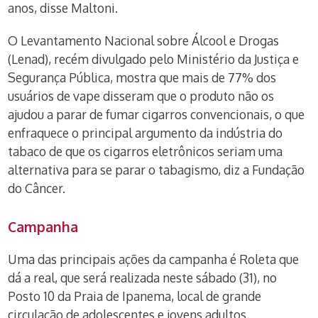
anos, disse Maltoni.
O Levantamento Nacional sobre Álcool e Drogas
(Lenad), recém divulgado pelo Ministério da Justiça e
Segurança Pública, mostra que mais de 77% dos
usuários de vape disseram que o produto não os
ajudou a parar de fumar cigarros convencionais, o que
enfraquece o principal argumento da indústria do
tabaco de que os cigarros eletrônicos seriam uma
alternativa para se parar o tabagismo, diz a Fundação
do Câncer.
Campanha
Uma das principais ações da campanha é Roleta que
dá a real, que será realizada neste sábado (31), no
Posto 10 da Praia de Ipanema, local de grande
circulação de adolescentes e jovens adultos.