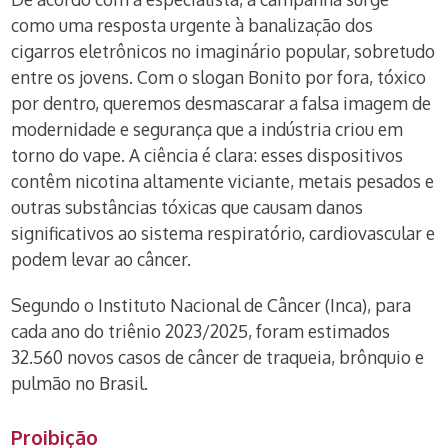
como uma resposta urgente à banalização dos
cigarros eletrônicos no imaginário popular, sobretudo
entre os jovens. Com o slogan Bonito por fora, tóxico
por dentro, queremos desmascarar a falsa imagem de
modernidade e segurança que a indústria criou em
torno do vape. A ciência é clara: esses dispositivos
contêm nicotina altamente viciante, metais pesados e
outras substâncias tóxicas que causam danos
significativos ao sistema respiratório, cardiovascular e
podem levar ao câncer.
Segundo o Instituto Nacional de Câncer (Inca), para
cada ano do triênio 2023/2025, foram estimados
32.560 novos casos de câncer de traqueia, brônquio e
pulmão no Brasil.
Proibição