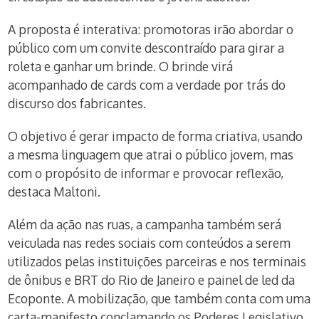
A proposta é interativa: promotoras irão abordar o
público com um convite descontraído para girar a
roleta e ganhar um brinde. O brinde virá
acompanhado de cards com a verdade por trás do
discurso dos fabricantes.
O objetivo é gerar impacto de forma criativa, usando
a mesma linguagem que atrai o público jovem, mas
com o propósito de informar e provocar reflexão,
destaca Maltoni.
Além da ação nas ruas, a campanha também será
veiculada nas redes sociais com conteúdos a serem
utilizados pelas instituições parceiras e nos terminais
de ônibus e BRT do Rio de Janeiro e painel de led da
Ecoponte. A mobilização, que também conta com uma
carta-manifesto conclamando os Poderes Legislativo