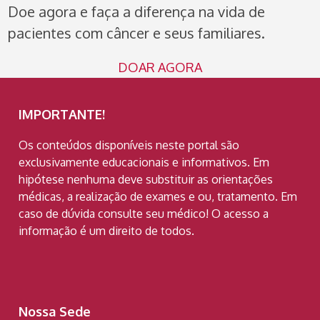
Doe agora e faça a diferença na vida de
pacientes com câncer e seus familiares.
DOAR AGORA
IMPORTANTE!
Os conteúdos disponíveis neste portal são
exclusivamente educacionais e informativos. Em
hipótese nenhuma deve substituir as orientações
médicas, a realização de exames e ou, tratamento. Em
caso de dúvida consulte seu médico! O acesso a
informação é um direito de todos.
Nossa Sede