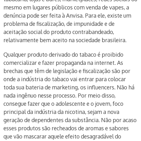
mesmo em lugares públicos com venda de vapes, a
denúncia pode ser feita à Anvisa. Para ele, existe um
problema de fiscalização, de impunidade e de
aceitação social do produto contrabandeado,
relativamente bem aceito na sociedade brasileira.
Qualquer produto derivado do tabaco é proibido
comercializar e fazer propaganda na internet. As
brechas que têm de legislação e fiscalização são por
onde a indústria do tabaco vai entrar para colocar
toda sua bateria de marketing, os influencers. Não há
nada ingênuo nesse processo. Por meio disso,
consegue fazer que o adolescente e o jovem, foco
principal da indústria da nicotina, sejam a nova
geração de dependentes da substância. Não por acaso
esses produtos são recheados de aromas e sabores
que vão mascarar aquele efeito desagradável do