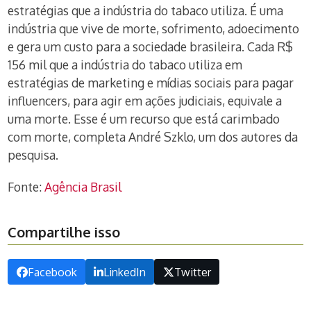
estratégias que a indústria do tabaco utiliza. É uma
indústria que vive de morte, sofrimento, adoecimento
e gera um custo para a sociedade brasileira. Cada R$
156 mil que a indústria do tabaco utiliza em
estratégias de marketing e mídias sociais para pagar
influencers, para agir em ações judiciais, equivale a
uma morte. Esse é um recurso que está carimbado
com morte, completa André Szklo, um dos autores da
pesquisa.
Fonte:
Agência Brasil
Compartilhe isso
Facebook
LinkedIn
Twitter