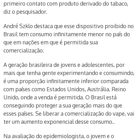
primeiro contato com produto derivado do tabaco,
diz o pesquisador.
André Szklo destaca que esse dispositivo proibido no
Brasil tem consumo infinitamente menor no país do
que em nações em que é permitida sua
comercialização.
A geração brasileira de jovens e adolescentes, por
mais que tenha gente experimentando e consumindo,
é uma proporção infinitamente inferior comparada
com países como Estados Unidos, Austrália, Reino
Unido, onde a venda é permitida. O Brasil está
conseguindo proteger a sua geração mais do que
esses países. Se liberar a comercialização do vape, vai
ter um aumento exponencial desse consumo..
Na avaliação do epidemiologista, o jovem e o