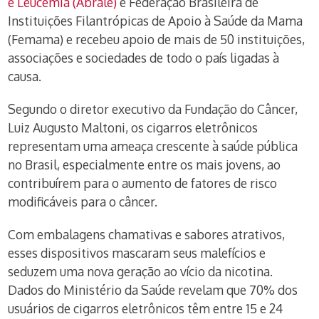
e Leucemia (Abrale)
e Federação Brasileira de
Instituições Filantrópicas de Apoio à Saúde da Mama
(Femama) e recebeu apoio de mais de 50 instituições,
associações e sociedades de todo o país ligadas à
causa.
Segundo o diretor executivo da Fundação do Câncer,
Luiz Augusto Maltoni, os cigarros eletrônicos
representam uma ameaça crescente à saúde pública
no Brasil, especialmente entre os mais jovens, ao
contribuírem para o aumento de fatores de risco
modificáveis para o câncer.
Com embalagens chamativas e sabores atrativos,
esses dispositivos mascaram seus malefícios e
seduzem uma nova geração ao vício da nicotina.
Dados do Ministério da Saúde revelam que 70% dos
usuários de cigarros eletrônicos têm entre 15 e 24