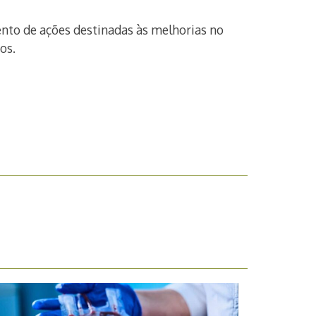
ento de ações destinadas às melhorias no
os.