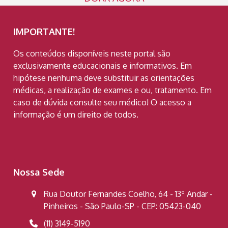
IMPORTANTE!
Os conteúdos disponíveis neste portal são
exclusivamente educacionais e informativos. Em
hipótese nenhuma deve substituir as orientações
médicas, a realização de exames e ou, tratamento. Em
caso de dúvida consulte seu médico! O acesso a
informação é um direito de todos.
Nossa Sede
Rua Doutor Fernandes Coelho, 64 - 13º Andar -
Pinheiros - São Paulo-SP - CEP: 05423-040
(11) 3149-5190