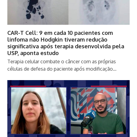
CAR-T Cell: 9 em cada 10 pacientes com
linfoma não Hodgkin tiveram redução
significativa após terapia desenvolvida pela
USP, aponta estudo
Terapia celular combate o câncer com as próprias
células de defesa do paciente após modificação…