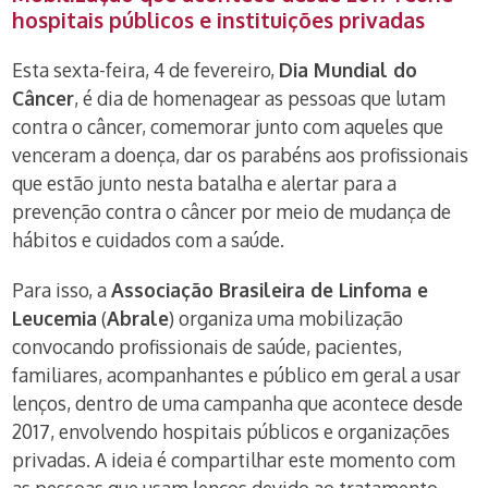
hospitais públicos e instituições privadas
Esta sexta-feira, 4 de fevereiro,
Dia Mundial do
Câncer
, é dia de homenagear as pessoas que lutam
contra o câncer, comemorar junto com aqueles que
venceram a doença, dar os parabéns aos profissionais
que estão junto nesta batalha e alertar para a
prevenção contra o câncer por meio de mudança de
hábitos e cuidados com a saúde.
Para isso, a
Associação Brasileira de Linfoma e
Leucemia
(
Abrale
) organiza uma mobilização
convocando profissionais de saúde, pacientes,
familiares, acompanhantes e público em geral a usar
lenços, dentro de uma campanha que acontece desde
2017, envolvendo hospitais públicos e organizações
privadas. A ideia é compartilhar este momento com