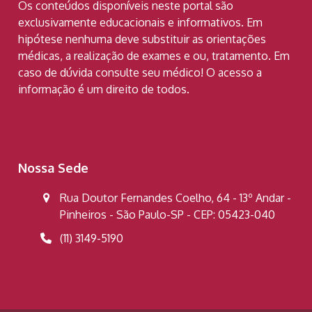
Os conteúdos disponíveis neste portal são
exclusivamente educacionais e informativos. Em
hipótese nenhuma deve substituir as orientações
médicas, a realização de exames e ou, tratamento. Em
caso de dúvida consulte seu médico! O acesso a
informação é um direito de todos.
Nossa Sede
Rua Doutor Fernandes Coelho, 64 - 13º Andar -
Pinheiros - São Paulo-SP - CEP: 05423-040
(11) 3149-5190