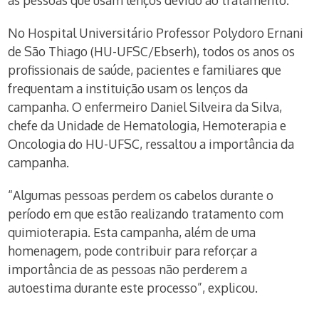
as pessoas que usam lenços devido ao tratamento.
No Hospital Universitário Professor Polydoro Ernani
de São Thiago (HU-UFSC/Ebserh), todos os anos os
profissionais de saúde, pacientes e familiares que
frequentam a instituição usam os lenços da
campanha. O enfermeiro Daniel Silveira da Silva,
chefe da Unidade de Hematologia, Hemoterapia e
Oncologia do HU-UFSC, ressaltou a importância da
campanha.
“Algumas pessoas perdem os cabelos durante o
período em que estão realizando tratamento com
quimioterapia. Esta campanha, além de uma
homenagem, pode contribuir para reforçar a
importância de as pessoas não perderem a
autoestima durante este processo”, explicou.