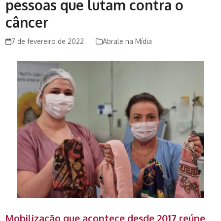
pessoas que lutam contra o
câncer
7 de fevereiro de 2022
Abrale na Mídia
Mobilização que acontece desde 2017 reúne