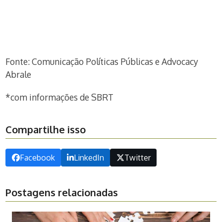
Fonte: Comunicação Políticas Públicas e Advocacy
Abrale
*com informações de SBRT
Compartilhe isso
Facebook
LinkedIn
Twitter
Postagens relacionadas