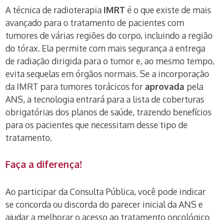
A técnica de radioterapia
IMRT
é o que existe de mais
avançado para o tratamento de pacientes com
tumores de várias regiões do corpo, incluindo a região
do tórax. Ela permite com mais segurança a entrega
de radiação dirigida para o tumor e, ao mesmo tempo,
evita sequelas em órgãos normais. Se a incorporação
da IMRT para tumores torácicos for
aprovada
pela
ANS, a tecnologia entrará para a lista de coberturas
obrigatórias dos planos de saúde, trazendo benefícios
para os pacientes que necessitam desse tipo de
tratamento.
Faça a diferença!
Ao participar da Consulta Pública, você pode indicar
se concorda ou discorda do parecer inicial da ANS e
ajudar a melhorar o acesso ao tratamento oncológico