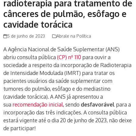
radioterapia para tratamento de
cânceres de pulmão, esôfago e
cavidade torácica
5 de junho de 2023
Abrale na Política
A Agência Nacional de Saúde Suplementar (ANS)
abriu consulta pública
(CP) nº 110
para ouvir a
sociedade a respeito da incorporação de Radioterapia
de Intensidade Modulada (IMRT) para tratar os
pacientes usuários da saúde suplementar com
tumores do pulmão, esôfago e do mediastino
(cavidade torácica). A ANS já apresentou a
sua
recomendação inicial
, sendo
desfavorável
para a
incorporação das três indicações. A consulta pública
estará vigente até o dia 20 de junho de 2023, não deixe
de participar!