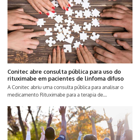
Conitec abre consulta pública para uso do
rituximabe em pacientes de linfoma difuso
A Conitec abriu uma consulta pública para analisar o
medicamento Rituximabe para a terapia de…