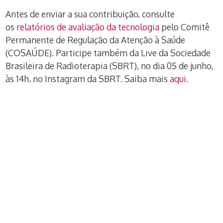
Antes de enviar a sua contribuição, consulte
os
relatórios de avaliação da tecnologia
pelo Comitê
Permanente de Regulação da Atenção à Saúde
(COSAÚDE). Participe também da Live da Sociedade
Brasileira de Radioterapia (SBRT), no dia 05 de junho,
às 14h, no Instagram da SBRT. Saiba mais
aqui.