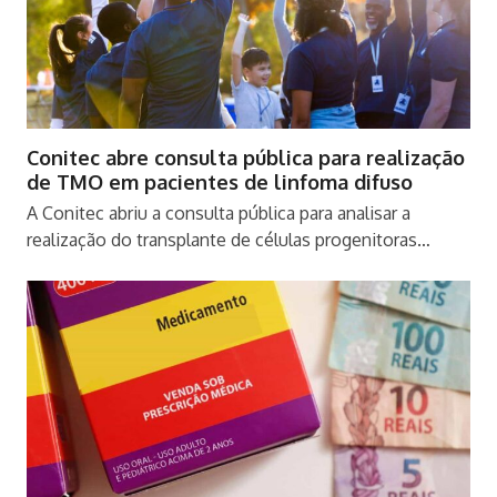
Conitec abre consulta pública para realização
de TMO em pacientes de linfoma difuso
A Conitec abriu a consulta pública para analisar a
realização do transplante de células progenitoras…