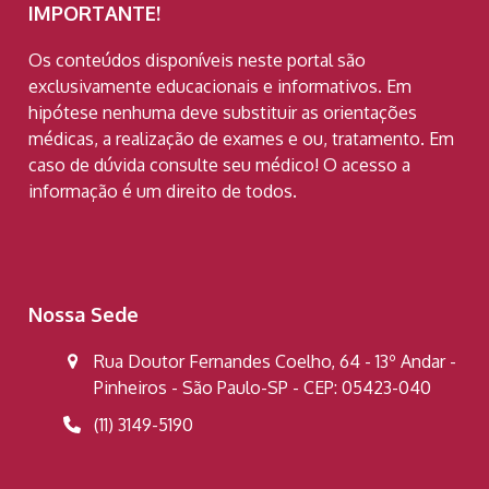
IMPORTANTE!
Os conteúdos disponíveis neste portal são
exclusivamente educacionais e informativos. Em
hipótese nenhuma deve substituir as orientações
médicas, a realização de exames e ou, tratamento. Em
caso de dúvida consulte seu médico! O acesso a
informação é um direito de todos.
Nossa Sede
Rua Doutor Fernandes Coelho, 64 - 13º Andar -
Pinheiros - São Paulo-SP - CEP: 05423-040
(11) 3149-5190