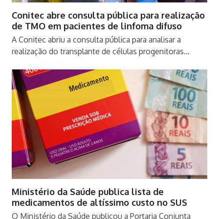
Conitec abre consulta pública para realização
de TMO em pacientes de linfoma difuso
A Conitec abriu a consulta pública para analisar a
realização do transplante de células progenitoras…
Ministério da Saúde publica lista de
medicamentos de altíssimo custo no SUS
O Ministério da Saúde publicou a Portaria Conjunta