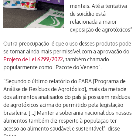
mentais. Até a tentativa
de suicídio está
relacionada a maior
exposição de agrotóxicos”
Outra preocupação é que o uso desses produtos pode
se tornar ainda mais permissível com a aprovação do
Projeto de Lei 6299/2022
, também chamado
popularmente como “Pacote do Veneno”.
“Segundo o último relatório do PARA [Programa de
Análise de Resíduos de Agrotóxico], mais da metade
dos alimentos analisados do país já possuem resíduos
de agrotóxicos acima do permitido pela legislação
brasileira. […] Manter a soberania nacional dos nossos
alimentos também diz respeito à população ter
acesso ao alimento saudável e sustentável”, disse