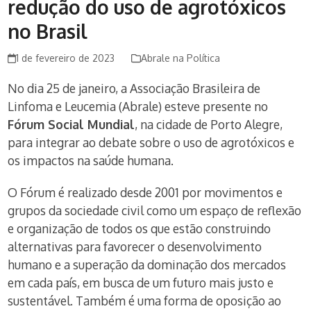
redução do uso de agrotóxicos
no Brasil
1 de fevereiro de 2023
Abrale na Política
No dia 25 de janeiro, a Associação Brasileira de
Linfoma e Leucemia (Abrale) esteve presente no
Fórum Social Mundial
, na cidade de Porto Alegre,
para integrar ao debate sobre o uso de agrotóxicos e
os impactos na saúde humana.
O Fórum é realizado desde 2001 por movimentos e
grupos da sociedade civil como um espaço de reflexão
e organização de todos os que estão construindo
alternativas para favorecer o desenvolvimento
humano e a superação da dominação dos mercados
em cada país, em busca de um futuro mais justo e
sustentável. Também é uma forma de oposição ao