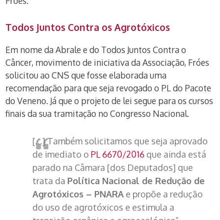
Fróes.
Todos Juntos Contra os Agrotóxicos
Em nome da Abrale e do Todos Juntos Contra o
Câncer, movimento de iniciativa da Associação, Fróes
solicitou ao CNS que fosse elaborada uma
recomendação para que seja revogado o PL do Pacote
do Veneno. Já que o projeto de lei segue para os cursos
finais da sua tramitação no Congresso Nacional.
[…] Também solicitamos que seja aprovado
de imediato o
PL 6670/2016
que ainda está
parado na Câmara [dos Deputados] que
trata da
Política Nacional de Redução de
Agrotóxicos – PNARA
e propõe a redução
do uso de agrotóxicos e estimula a