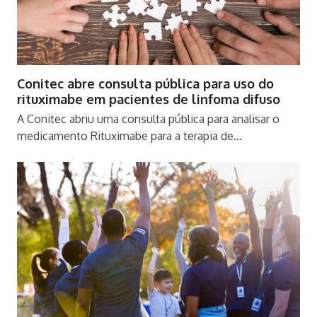
Conitec abre consulta pública para uso do
rituximabe em pacientes de linfoma difuso
A Conitec abriu uma consulta pública para analisar o
medicamento Rituximabe para a terapia de…