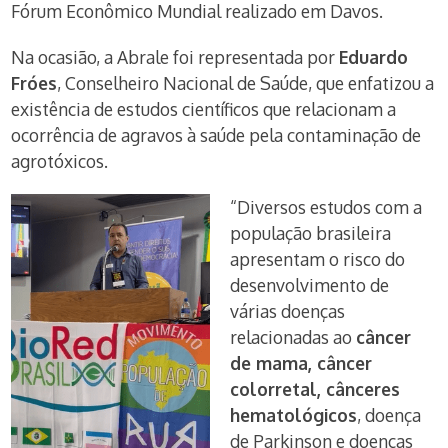
Fórum Econômico Mundial realizado em Davos.
Na ocasião, a Abrale foi representada por
Eduardo
Fróes
, Conselheiro Nacional de Saúde, que enfatizou a
existência de estudos científicos que relacionam a
ocorrência de agravos à saúde pela contaminação de
agrotóxicos.
“Diversos estudos com a
população brasileira
apresentam o risco do
desenvolvimento de
várias doenças
relacionadas ao
câncer
de mama, câncer
colorretal, cânceres
hematológicos
, doença
de Parkinson e doenças