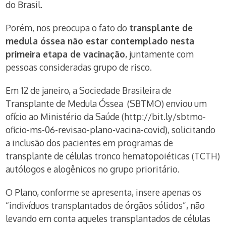
do Brasil.
Porém, nos preocupa o fato do
transplante de
medula óssea não estar contemplado nesta
primeira etapa de vacinação
, juntamente com
pessoas consideradas grupo de risco.
Em 12 de janeiro, a Sociedade Brasileira de
Transplante de Medula Óssea (SBTMO) enviou um
ofício ao Ministério da Saúde (http://bit.ly/sbtmo-
oficio-ms-06-revisao-plano-vacina-covid), solicitando
a inclusão dos pacientes em programas de
transplante de células tronco hematopoiéticas (TCTH)
autólogos e alogênicos no grupo prioritário.
O Plano, conforme se apresenta, insere apenas os
“indivíduos transplantados de órgãos sólidos”, não
levando em conta aqueles transplantados de células