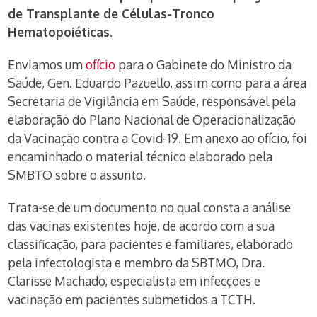
de Transplante de Células-Tronco
Hematopoiéticas
.
Enviamos um
ofício
para o Gabinete do Ministro da
Saúde, Gen. Eduardo Pazuello, assim como para a área
Secretaria de Vigilância em Saúde, responsável pela
elaboração do Plano Nacional de Operacionalização
da Vacinação contra a Covid-19. Em anexo ao ofício, foi
encaminhado o material técnico elaborado pela
SMBTO sobre o assunto.
Trata-se de um documento no qual consta a análise
das vacinas existentes hoje, de acordo com a sua
classificação, para pacientes e familiares, elaborado
pela infectologista e membro da SBTMO, Dra.
Clarisse Machado, especialista em infecções e
vacinação em pacientes submetidos a TCTH.