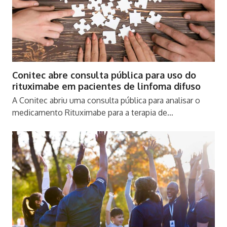
Conitec abre consulta pública para uso do
rituximabe em pacientes de linfoma difuso
A Conitec abriu uma consulta pública para analisar o
medicamento Rituximabe para a terapia de…