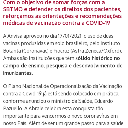
Com o objetivo de somar forças com a
SBTMO e defender os direitos dos pacientes,
reforçamos as orientações e recomendações
médicas de vacinação contra a COVID-19
A Anvisa aprovou no dia 17/01/2021, o uso de duas
vacinas produzidas em solo brasileiro, pelo Instituto
Butantã (Coronavac) e Fiocruz (Astra Zeneca/Oxford).
Ambas são instituições que têm s
ólido histórico no
campo de ensino, pesquisa e desenvolvimento de
imunizantes
.
O Plano Nacional de Operacionalização da Vacinação
contra a Covid-19 já está sendo colocado em prática,
conforme anunciou o ministro da Saúde, Eduardo
Pazuello. A Abrale celebra esta conquista
tão
importante para vencermos o novo coronavírus em
nosso País. Além de ser um grande passo para a saúde