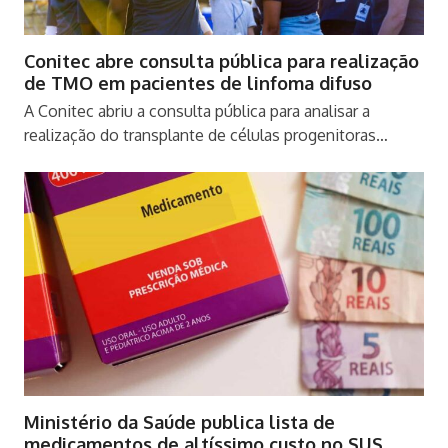
Conitec abre consulta pública para realização
de TMO em pacientes de linfoma difuso
A Conitec abriu a consulta pública para analisar a
realização do transplante de células progenitoras…
Ministério da Saúde publica lista de
medicamentos de altíssimo custo no SUS