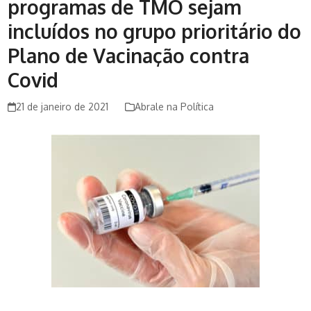
programas de TMO sejam
incluídos no grupo prioritário do
Plano de Vacinação contra
Covid
21 de janeiro de 2021
Abrale na Política