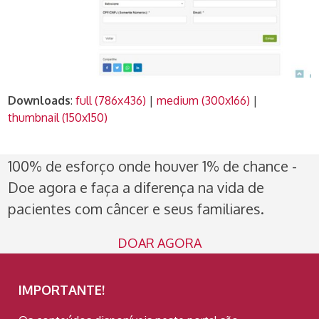
Downloads
:
full (786x436)
|
medium (300x166)
|
thumbnail (150x150)
100% de esforço onde houver 1% de chance -
Doe agora e faça a diferença na vida de
pacientes com câncer e seus familiares.
DOAR AGORA
IMPORTANTE!