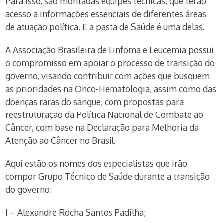
Para isso, são montadas equipes técnicas, que terão
acesso a informações essenciais de diferentes áreas
de atuação política. E a pasta de Saúde é uma delas.
A Associação Brasileira de Linfoma e Leucemia possui
o compromisso em apoiar o processo de transição do
governo, visando contribuir com ações que busquem
as prioridades na Onco-Hematologia, assim como das
doenças raras do sangue, com propostas para
reestruturação da Política Nacional de Combate ao
Câncer, com base na Declaração para Melhoria da
Atenção ao Câncer no Brasil.
Aqui estão os nomes dos especialistas que irão
compor Grupo Técnico de Saúde durante a transição
do governo:
I – Alexandre Rocha Santos Padilha;