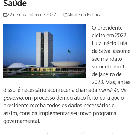
Saúde
29 de novembro de 2022
Abrale na Política
O presidente
eleito em 2022,
Luiz Inácio Lula
da Silva, assume
seu mandato
somente em 1
de janeiro de
2023. Mas, antes
disso, é necessário acontecer a chamada
transição de
governo
, um processo democrático feito para que o
presidente receba todos os dados necessários e,
assim, consiga implementar seu novo programa
governamental.