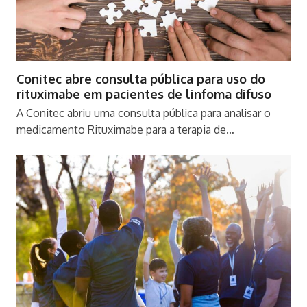
Conitec abre consulta pública para uso do
rituximabe em pacientes de linfoma difuso
A Conitec abriu uma consulta pública para analisar o
medicamento Rituximabe para a terapia de…