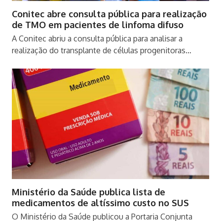
Conitec abre consulta pública para realização
de TMO em pacientes de linfoma difuso
A Conitec abriu a consulta pública para analisar a
realização do transplante de células progenitoras…
Ministério da Saúde publica lista de
medicamentos de altíssimo custo no SUS
O Ministério da Saúde publicou a Portaria Conjunta