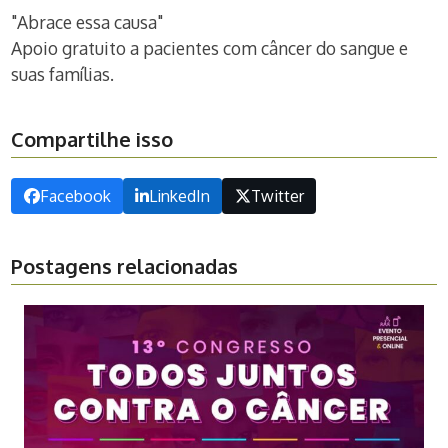
Abrace essa causa
Apoio gratuito a pacientes com câncer do sangue e
suas famílias.
Compartilhe isso
Facebook
LinkedIn
Twitter
Postagens relacionadas