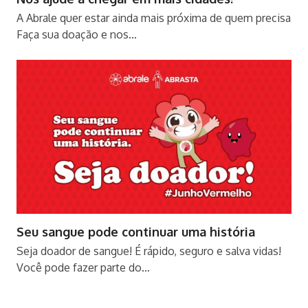
A Abrale quer estar ainda mais próxima de quem precisa
Faça sua doação e nos…
Seu sangue pode continuar uma história
Seja doador de sangue! É rápido, seguro e salva vidas!
Você pode fazer parte do…