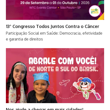
13° Congresso Todos Juntos Contra o Câncer
Participação Social em Saúde: Democracia, efetividade
e garantia de direitos
Nos ajude a chegar em mais cidades!