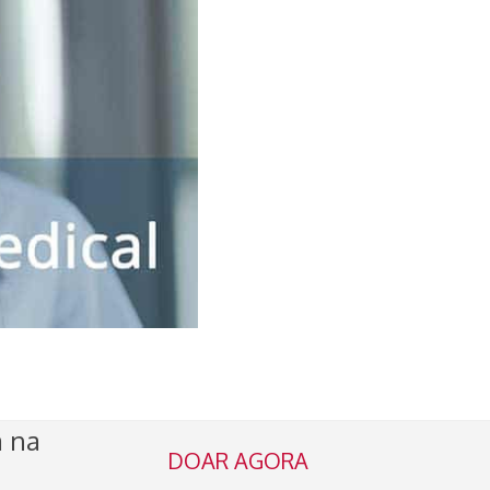
a na
DOAR AGORA