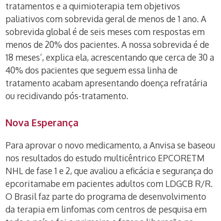
tratamentos e a quimioterapia tem objetivos
paliativos com sobrevida geral de menos de 1 ano. A
sobrevida global é de seis meses com respostas em
menos de 20% dos pacientes. A nossa sobrevida é de
18 meses’, explica ela, acrescentando que cerca de 30 a
40% dos pacientes que seguem essa linha de
tratamento acabam apresentando doença refratária
ou recidivando pós-tratamento.
Nova Esperança
Para aprovar o novo medicamento, a Anvisa se baseou
nos resultados do estudo multicêntrico EPCORETM
NHL de fase 1 e 2, que avaliou a eficácia e segurança do
epcoritamabe em pacientes adultos com LDGCB R/R.
O Brasil faz parte do programa de desenvolvimento
da terapia em linfomas com centros de pesquisa em