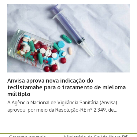
Anvisa aprova nova indicação do
teclistamabe para o tratamento de mieloma
múltiplo
A Agência Nacional de Vigilância Sanitária (Anvisa)
aprovou, por meio da Resolução-RE nº 2.349, de…