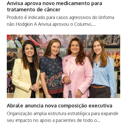
Anvisa aprova novo medicamento para
tratamento de câncer
Produto é indicado para casos agressivos do linfoma
não Hodgkin A Anvisa aprovou o Columvi,…
Abrale anuncia nova composição executiva
Organização amplia estrutura estratégica para expandir
seu impacto no apoio a pacientes de todo o…