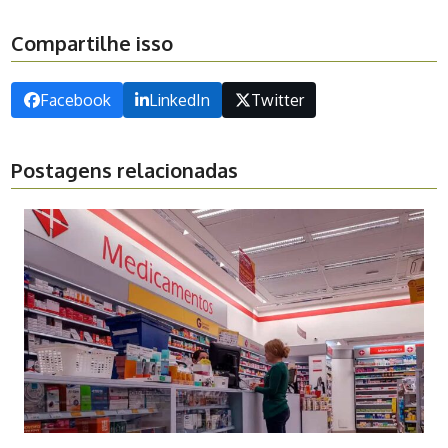
Compartilhe isso
Facebook
LinkedIn
Twitter
Postagens relacionadas